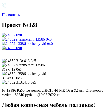
Позвонить
Проект №328
№ 13586 Рабочее место, ЛДСП ЧФМК 16 и 32 мм. Стоимость
мебели 68340 рублей (19.03.2022 г.)
Любая корпусная мебель под заказ!