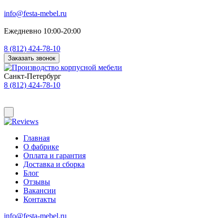
info@festa-mebel.ru
Ежедневно 10:00-20:00
8 (812) 424-78-10
Заказать звонок
Санкт-Петербург
8 (812) 424-78-10
Главная
О фабрике
Оплата и гарантия
Доставка и сборка
Блог
Отзывы
Вакансии
Контакты
info@festa-mebel.ru