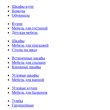
Шкафы-купе
Комоды
Обувницы
Кухни
Мебель для гостиной
Детская мебель
Шкафы
Мебель для прихожей
Столы на заказ
Встроенные шкафы
Мебель для спальни
Книжные шкафы
Угловые шкафы
Мебель для ванной
Угловые кухни
Мебель для балконов
Тумбы
Гардеробные