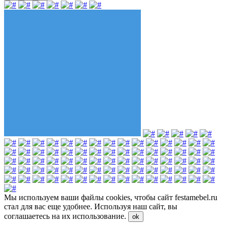
Мы используем ваши файлы cookies, чтобы сайт festamebel.ru
стал для вас еще удобнее. Используя наш сайт, вы
соглашаетесь на их использование.