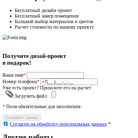
Бесплатный дизайн проект
Бесплатный замер помещения
Большой выбор материалов и цветов
Расчет стоимости по вашему проекту
Получите дизай-проект
в подарок!
Ваше имя
*
Номер телефона
*
Уже есть проект? Пришлите его на расчет
Загрузить файл
*
Поля обязательные для заполнения
Отправить заявку
Согласен на обработку персональных данных
*
Другие работы