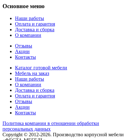
Основное меню
Наши работы
Оплата и гарантия
Доставка и сборка
О компании
Отзывы
Акции
Контакты
Каталог готовой мебели
Мебель на заказ
Наши работы
О компании
Доставка и сборка
Оплата и гарантия
Отзывы
Акции
Контакты
Политика компании в отношении обработки
персональных данных
Copyright © 2012-2026. Производство корпусной мебели