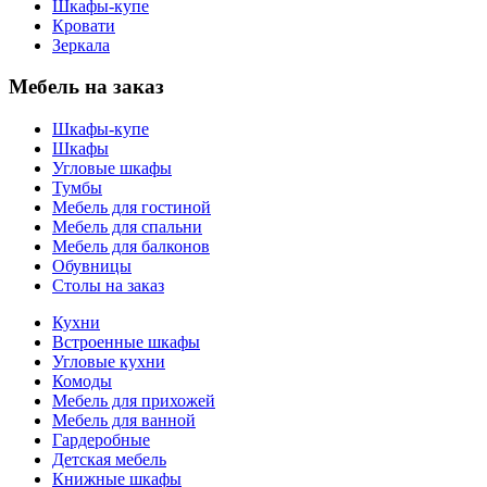
Шкафы-купе
Кровати
Зеркала
Мебель на заказ
Шкафы-купе
Шкафы
Угловые шкафы
Тумбы
Мебель для гостиной
Мебель для спальни
Мебель для балконов
Обувницы
Столы на заказ
Кухни
Встроенные шкафы
Угловые кухни
Комоды
Мебель для прихожей
Мебель для ванной
Гардеробные
Детская мебель
Книжные шкафы