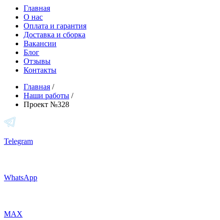
Главная
О нас
Оплата и гарантия
Доставка и сборка
Вакансии
Блог
Отзывы
Контакты
Главная
/
Наши работы
/
Проект №328
Telegram
WhatsApp
MAX