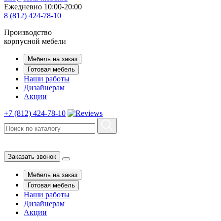
Ежедневно 10:00-20:00
8 (812) 424-78-10
Производство
корпусной мебели
Мебель на заказ
Готовая мебель
Наши работы
Дизайнерам
Акции
+7 (812) 424-78-10
Заказать звонок
Мебель на заказ
Готовая мебель
Наши работы
Дизайнерам
Акции