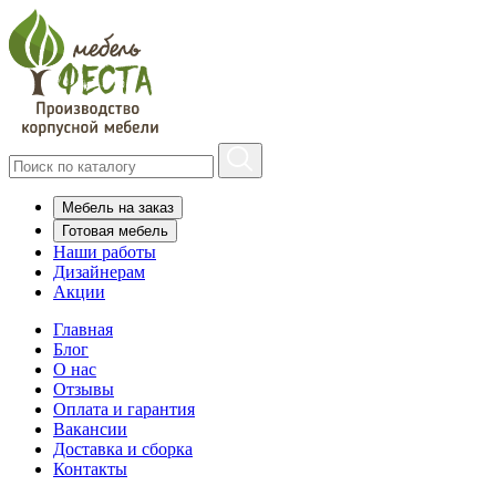
Мебель на заказ
Готовая мебель
Наши работы
Дизайнерам
Акции
Главная
Блог
О нас
Отзывы
Оплата и гарантия
Вакансии
Доставка и сборка
Контакты