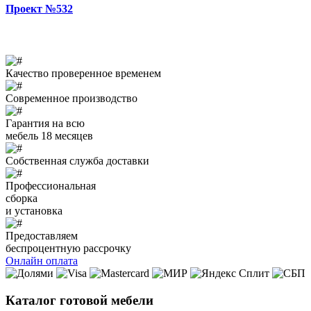
Проект №532
Качество проверенное временем
Современное производство
Гарантия на всю
мебель 18 месяцев
Собственная служба доставки
Профессиональная
сборка
и установка
Предоставляем
беспроцентную рассрочку
Онлайн оплата
Каталог готовой мебели