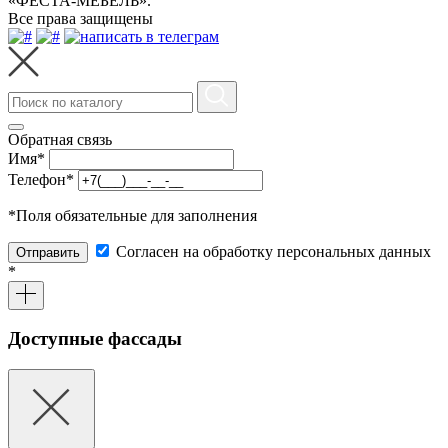
«ФЕСТА-МЕБЕЛЬ».
Все права защищены
Обратная связь
Имя
*
Телефон
*
*
Поля обязательные для заполнения
Согласен на обработку персональных данных
Отправить
*
Доступные фассады