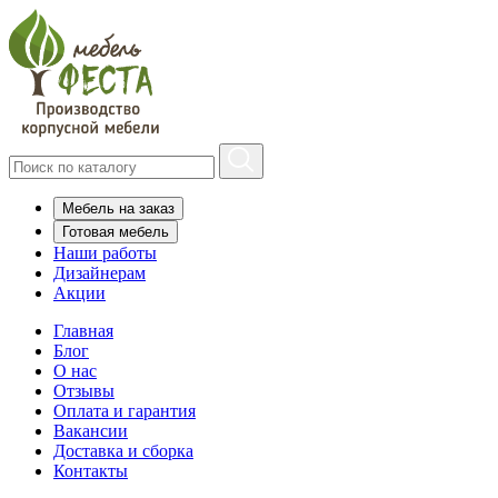
Мебель на заказ
Готовая мебель
Наши работы
Дизайнерам
Акции
Главная
Блог
О нас
Отзывы
Оплата и гарантия
Вакансии
Доставка и сборка
Контакты