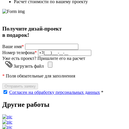
Расчет стоимости по вашему проекту
Получите дизай-проект
в подарок!
Ваше имя
*
Номер телефона
*
Уже есть проект? Пришлите его на расчет
Загрузить файл
*
Поля обязательные для заполнения
Отправить заявку
Согласен на обработку персональных данных
*
Другие работы