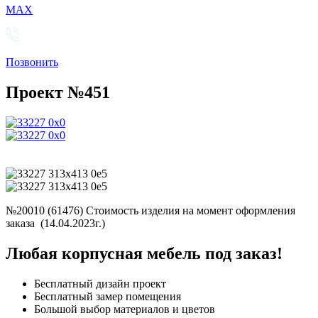
MAX
Позвонить
Проект №451
№20010 (61476) Стоимость изделия на момент оформления
заказа (14.04.2023г.)
Любая корпусная мебель под заказ!
Бесплатный дизайн проект
Бесплатный замер помещения
Большой выбор материалов и цветов