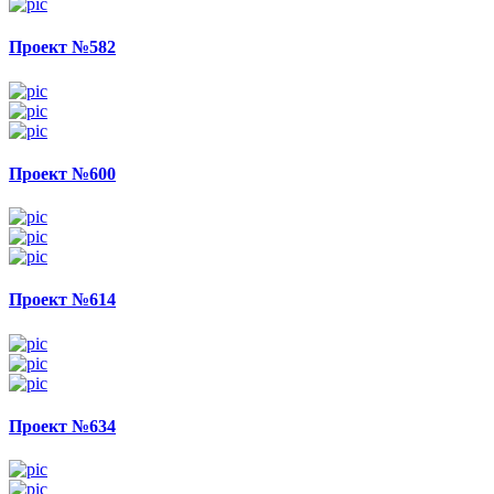
Проект №582
Проект №600
Проект №614
Проект №634