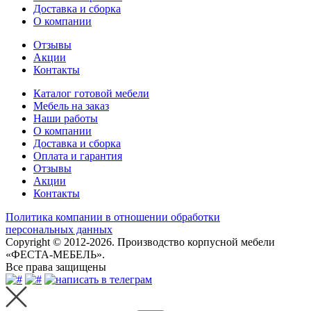
Доставка и сборка
О компании
Отзывы
Акции
Контакты
Каталог готовой мебели
Мебель на заказ
Наши работы
О компании
Доставка и сборка
Оплата и гарантия
Отзывы
Акции
Контакты
Политика компании в отношении обработки
персональных данных
Copyright © 2012-2026. Производство корпусной мебели
«ФЕСТА-МЕБЕЛЬ».
Все права защищены