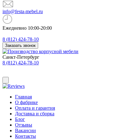
info@festa-mebel.ru
Ежедневно 10:00-20:00
8 (812) 424-78-10
Заказать звонок
Санкт-Петербург
8 (812) 424-78-10
Главная
О фабрике
Оплата и гарантия
Доставка и сборка
Блог
Отзывы
Вакансии
Контакты