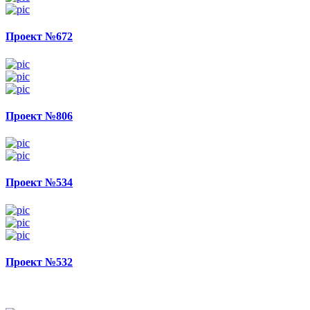
Проект №672
Проект №806
Проект №534
Проект №532