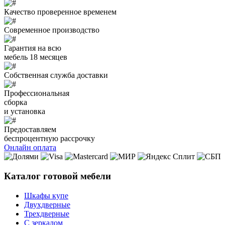
Качество проверенное временем
Современное производство
Гарантия на всю
мебель 18 месяцев
Собственная служба доставки
Профессиональная
сборка
и установка
Предоставляем
беспроцентную рассрочку
Онлайн оплата
Каталог готовой мебели
Шкафы купе
Двухдверные
Трехдверные
С зеркалом