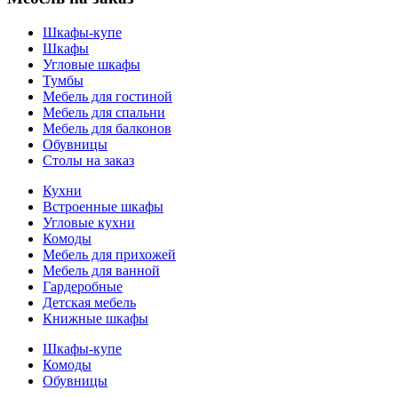
Шкафы-купе
Шкафы
Угловые шкафы
Тумбы
Мебель для гостиной
Мебель для спальни
Мебель для балконов
Обувницы
Столы на заказ
Кухни
Встроенные шкафы
Угловые кухни
Комоды
Мебель для прихожей
Мебель для ванной
Гардеробные
Детская мебель
Книжные шкафы
Шкафы-купе
Комоды
Обувницы