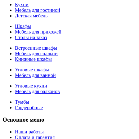
Кухни
Мебель для гостиной
Детская мебель
Шкафы
Мебель для прихожей
Столы на заказ
Встроенные шкафы
Мебель для спальни
Книжные шкафы
Угловые шкафы
Мебель для ванной
Угловые кухни
Мебель для балконов
Тумбы
Гардеробные
Основное меню
Наши работы
Оплата и гарантия