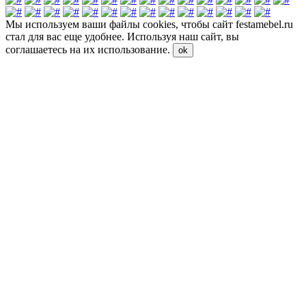
Мы используем ваши файлы cookies, чтобы сайт festamebel.ru
стал для вас еще удобнее. Используя наш сайт, вы
соглашаетесь на их использование.