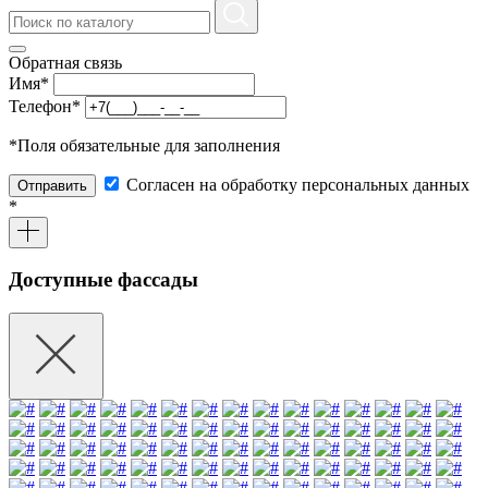
Обратная связь
Имя
*
Телефон
*
*
Поля обязательные для заполнения
Согласен на обработку персональных данных
Отправить
*
Доступные фассады