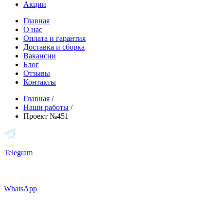
Акции
Главная
О нас
Оплата и гарантия
Доставка и сборка
Вакансии
Блог
Отзывы
Контакты
Главная
/
Наши работы
/
Проект №451
Telegram
WhatsApp