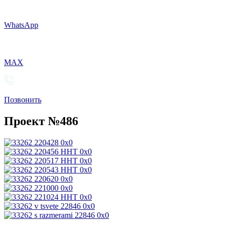
WhatsApp
MAX
Позвонить
Проект №486