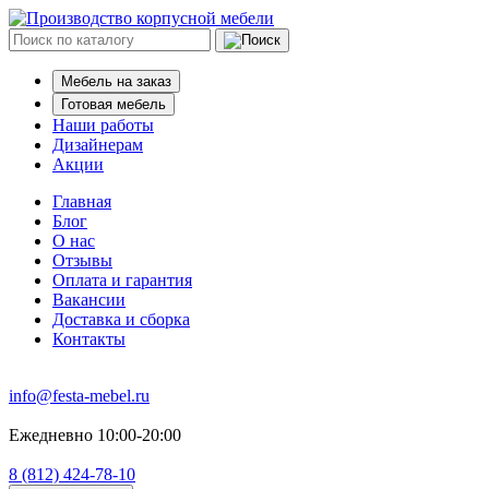
Мебель на заказ
Готовая мебель
Наши работы
Дизайнерам
Акции
Главная
Блог
О нас
Отзывы
Оплата и гарантия
Вакансии
Доставка и сборка
Контакты
info@festa-mebel.ru
Ежедневно 10:00-20:00
8 (812) 424-78-10