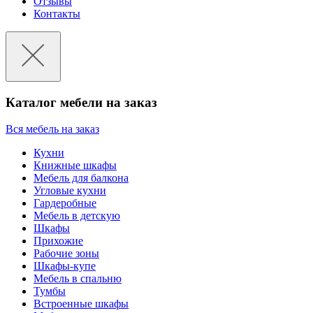
Отзывы
Контакты
Каталог мебели на заказ
Вся мебель на заказ
Кухни
Книжные шкафы
Мебель для балкона
Угловые кухни
Гардеробные
Мебель в детскую
Шкафы
Прихожие
Рабочие зоны
Шкафы-купе
Мебель в спальню
Тумбы
Встроенные шкафы