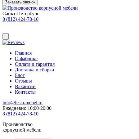
Заказать звонок
Санкт-Петербург
8 (812) 424-78-10
Главная
О фабрике
Оплата и гарантия
Доставка и сборка
Блог
Отзывы
Вакансии
Контакты
info@festa-mebel.ru
Ежедневно 10:00-20:00
8 (812) 424-78-10
Производство
корпусной мебели