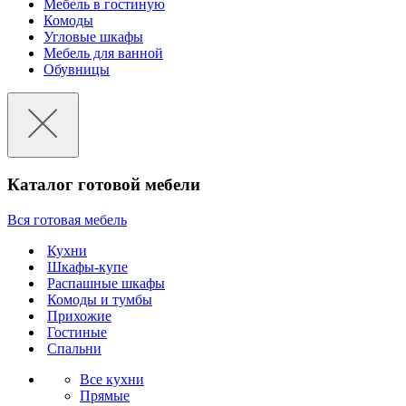
Мебель в гостиную
Комоды
Угловые шкафы
Мебель для ванной
Обувницы
Каталог готовой мебели
Вся готовая мебель
Кухни
Шкафы-купе
Распашные шкафы
Комоды и тумбы
Прихожие
Гостиные
Спальни
Все кухни
Прямые