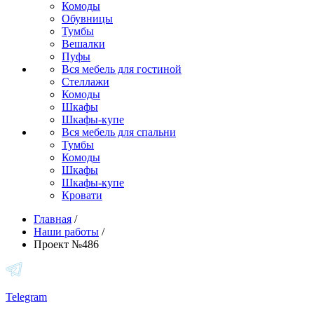
Комоды
Обувницы
Тумбы
Вешалки
Пуфы
Вся мебель для гостиной
Стеллажи
Комоды
Шкафы
Шкафы-купе
Вся мебель для спальни
Тумбы
Комоды
Шкафы
Шкафы-купе
Кровати
Главная
/
Наши работы
/
Проект №486
Telegram