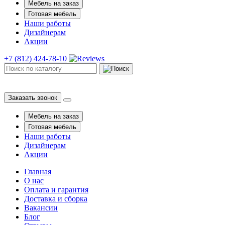
Мебель на заказ
Готовая мебель
Наши работы
Дизайнерам
Акции
+7 (812) 424-78-10
Заказать звонок
Мебель на заказ
Готовая мебель
Наши работы
Дизайнерам
Акции
Главная
О нас
Оплата и гарантия
Доставка и сборка
Вакансии
Блог