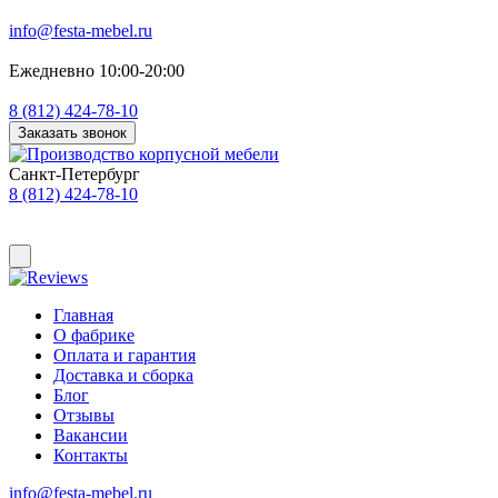
info@festa-mebel.ru
Ежедневно 10:00-20:00
8 (812) 424-78-10
Заказать звонок
Санкт-Петербург
8 (812) 424-78-10
Главная
О фабрике
Оплата и гарантия
Доставка и сборка
Блог
Отзывы
Вакансии
Контакты
info@festa-mebel.ru