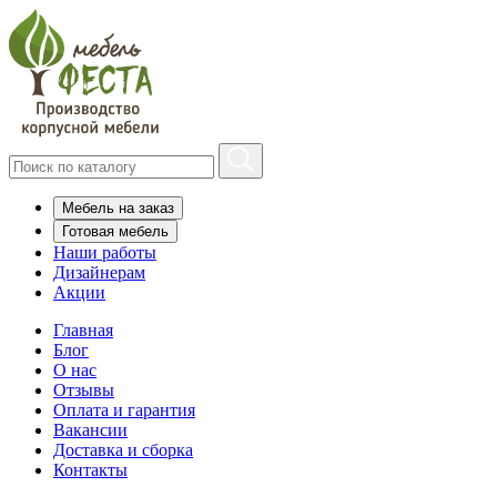
Мебель на заказ
Готовая мебель
Наши работы
Дизайнерам
Акции
Главная
Блог
О нас
Отзывы
Оплата и гарантия
Вакансии
Доставка и сборка
Контакты