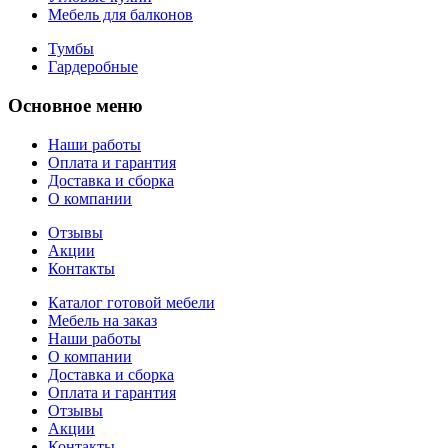
Мебель для балконов
Тумбы
Гардеробные
Основное меню
Наши работы
Оплата и гарантия
Доставка и сборка
О компании
Отзывы
Акции
Контакты
Каталог готовой мебели
Мебель на заказ
Наши работы
О компании
Доставка и сборка
Оплата и гарантия
Отзывы
Акции
Контакты