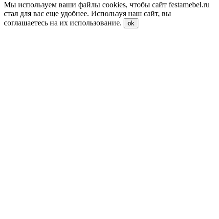
Мы используем ваши файлы cookies, чтобы сайт festamebel.ru
стал для вас еще удобнее. Используя наш сайт, вы
соглашаетесь на их использование.