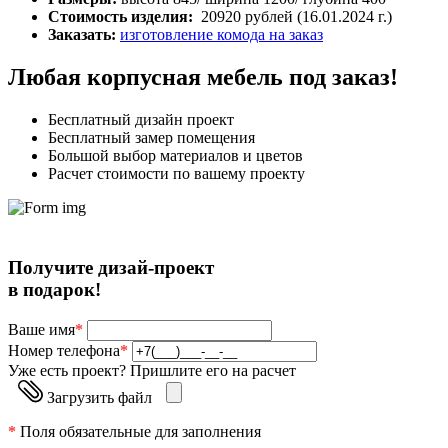
Стоимость изделия:
20920 рублей (16.01.2024 г.)
Заказать:
изготовление комода на заказ
Любая корпусная мебель под заказ!
Бесплатный дизайн проект
Бесплатный замер помещения
Большой выбор материалов и цветов
Расчет стоимости по вашему проекту
Получите дизай-проект
в подарок!
Ваше имя
*
Номер телефона
*
Уже есть проект? Пришлите его на расчет
Загрузить файл
*
Поля обязательные для заполнения