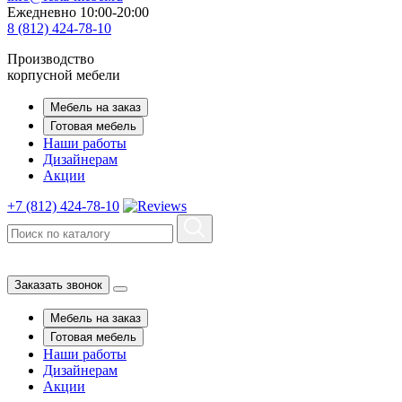
Ежедневно 10:00-20:00
8 (812) 424-78-10
Производство
корпусной мебели
Мебель на заказ
Готовая мебель
Наши работы
Дизайнерам
Акции
+7 (812) 424-78-10
Заказать звонок
Мебель на заказ
Готовая мебель
Наши работы
Дизайнерам
Акции