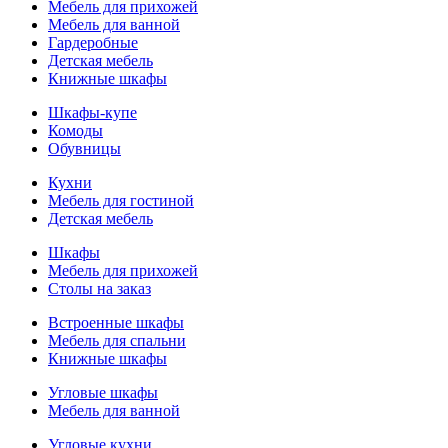
Мебель для прихожей
Мебель для ванной
Гардеробные
Детская мебель
Книжные шкафы
Шкафы-купе
Комоды
Обувницы
Кухни
Мебель для гостиной
Детская мебель
Шкафы
Мебель для прихожей
Столы на заказ
Встроенные шкафы
Мебель для спальни
Книжные шкафы
Угловые шкафы
Мебель для ванной
Угловые кухни