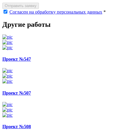
Отправить заявку
Согласен на обработку персональных данных
*
Другие работы
Проект №547
Проект №507
Проект №508