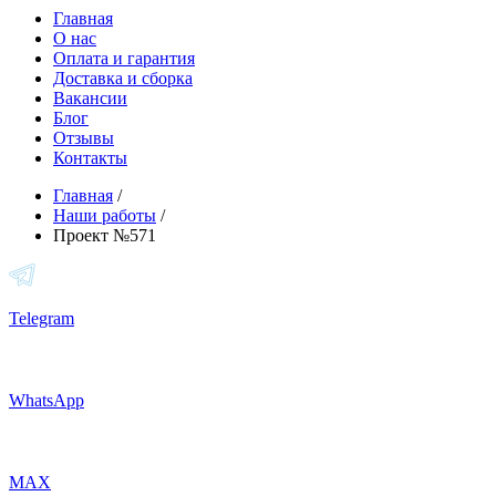
Главная
О нас
Оплата и гарантия
Доставка и сборка
Вакансии
Блог
Отзывы
Контакты
Главная
/
Наши работы
/
Проект №571
Telegram
WhatsApp
MAX