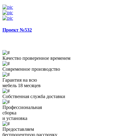
Проект №532
Качество проверенное временем
Современное производство
Гарантия на всю
мебель 18 месяцев
Собственная служба доставки
Профессиональная
сборка
и установка
Предоставляем
беспроцентную рассрочку