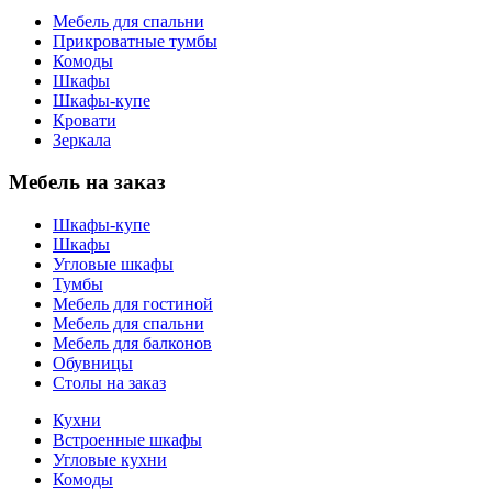
Мебель для спальни
Прикроватные тумбы
Комоды
Шкафы
Шкафы-купе
Кровати
Зеркала
Мебель на заказ
Шкафы-купе
Шкафы
Угловые шкафы
Тумбы
Мебель для гостиной
Мебель для спальни
Мебель для балконов
Обувницы
Столы на заказ
Кухни
Встроенные шкафы
Угловые кухни
Комоды