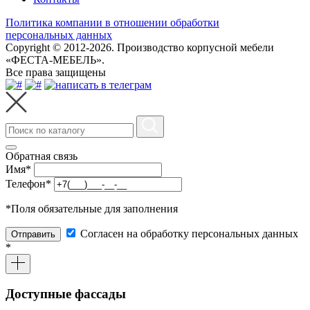
Политика компании в отношении обработки
персональных данных
Copyright © 2012-2026. Производство корпусной мебели
«ФЕСТА-МЕБЕЛЬ».
Все права защищены
Обратная связь
Имя
*
Телефон
*
*
Поля обязательные для заполнения
Согласен на обработку персональных данных
Отправить
*
Доступные фассады