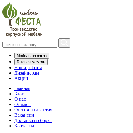
Мебель на заказ
Готовая мебель
Наши работы
Дизайнерам
Акции
Главная
Блог
О нас
Отзывы
Оплата и гарантия
Вакансии
Доставка и сборка
Контакты