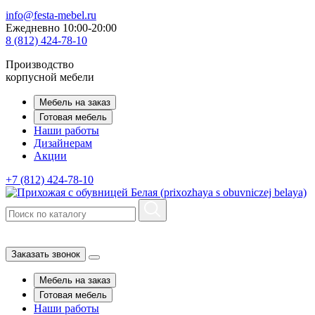
info@festa-mebel.ru
Ежедневно 10:00-20:00
8 (812) 424-78-10
Производство
корпусной мебели
Мебель на заказ
Готовая мебель
Наши работы
Дизайнерам
Акции
+7 (812) 424-78-10
Заказать звонок
Мебель на заказ
Готовая мебель
Наши работы