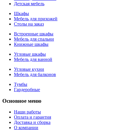
Детская мебель
Шкафы
Мебель для прихожей
Столы на заказ
Встроенные шкафы
Мебель для спальни
Книжные шкафы
Угловые шкафы
Мебель для ванной
Угловые кухни
Мебель для балконов
Тумбы
Гардеробные
Основное меню
Наши работы
Оплата и гарантия
Доставка и сборка
О компании