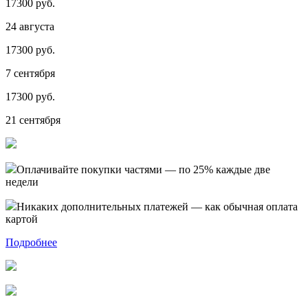
17300 руб.
24 августа
17300 руб.
7 сентября
17300 руб.
21 сентября
Оплачивайте покупки частями — по 25% каждые две
недели
Никаких дополнительных платежей — как обычная оплата
картой
Подробнее