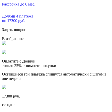
Рассрочка до 6 мес.
Долями 4 платежа
по 17300 руб.
Задать вопрос
В избранное
Оплатите с Долями
только 25% стоимости покупки
Оставшиеся три платежа спишутся автоматически с шагом в
две недели
17300 руб.
сегодня