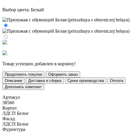
Выбор цвета:
Белый
Товар успешно добавлен в корзину!
Продолжить покупки
Оформить заказ
Описание
Доставка и сборка
Сроки производства
Оплата
Дополнить комплект
Артикул
38560
Корпус
ЛДСП Белое
Фасад
ЛДСП Белое
Фурнитура