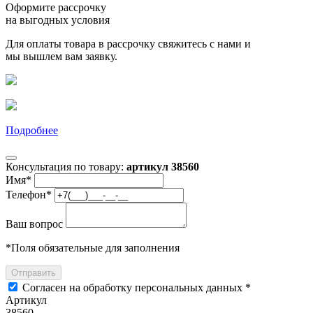
Оформите рассрочку
на выгодных условия
Для оплаты товара в рассрочку свяжитесь с нами и
мы вышлем вам заявку.
Подробнее
Консультация по товару:
артикул 38560
Имя
*
Телефон
*
Ваш вопрос
*
Поля обязательные для заполнения
Отправить
Согласен на обработку персональных данных *
Артикул
38560