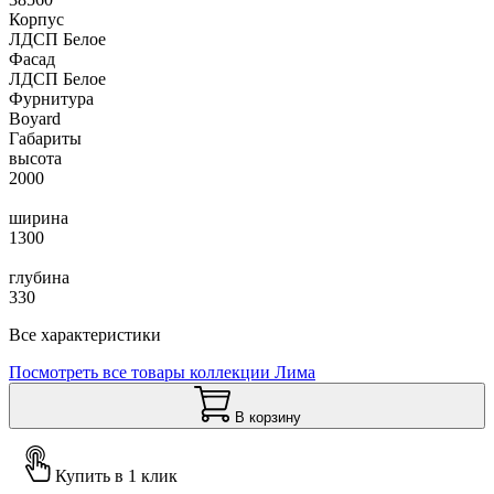
Корпус
ЛДСП Белое
Фасад
ЛДСП Белое
Фурнитура
Boyard
Габариты
высота
2000
ширина
1300
глубина
330
Все характеристики
Посмотреть все товары коллекции Лима
В корзину
Купить в 1 клик