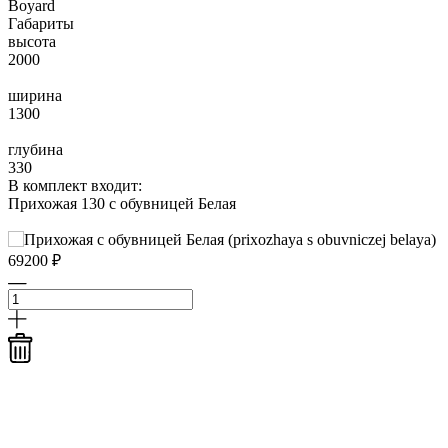
Boyard
Габариты
высота
2000
ширина
1300
глубина
330
В комплект входит:
Прихожая 130 с обувницей Белая
69200 ₽