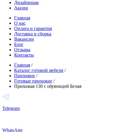
Дизайнерам
Акции
Главная
О нас
Оплата и гарантия
Доставка и сборка
Вакансии
Блог
Отзывы
Контакты
Главная
/
Каталог готовой мебели
/
Прихожие
/
Готовые прихожие
/
Прихожая 130 с обувницей Белая
Telegram
WhatsApp