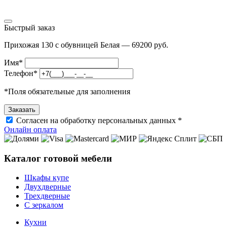
Быстрый заказ
Прихожая 130 с обувницей Белая — 69200 руб.
Имя
*
Телефон
*
*
Поля обязательные для заполнения
Согласен на обработку персональных данных *
Онлайн оплата
Каталог готовой мебели
Шкафы купе
Двухдверные
Трехдверные
С зеркалом
Кухни