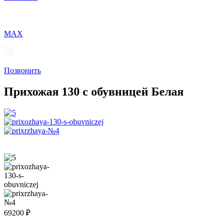
MAX
Позвонить
Прихожая 130 с обувницей Белая
69200
₽