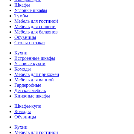
Шкафы
Угловые шкафы
Тумбы
Мебель для гостиной
Мебель для спальни
Мебель для балконов
Обувницы
Столы на заказ
Кухни
Встроенные шкафы
Угловые кухни
Комоды
Мебель для прихожей
Мебель для ванной
Гардеробные
Детская мебель
Книжные шкафы
Шкафы-купе
Комоды
Обувницы
Кухни
Мебель для гостиной