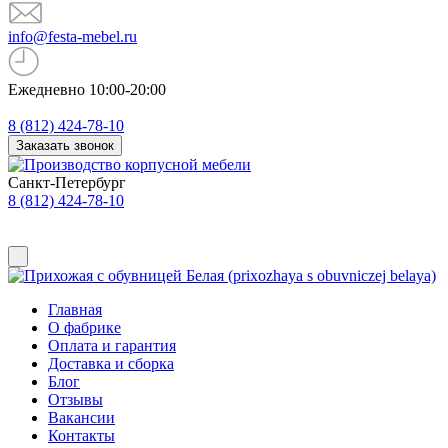
info@festa-mebel.ru
Ежедневно 10:00-20:00
8 (812) 424-78-10
Заказать звонок
Санкт-Петербург
8 (812) 424-78-10
Главная
О фабрике
Оплата и гарантия
Доставка и сборка
Блог
Отзывы
Вакансии
Контакты