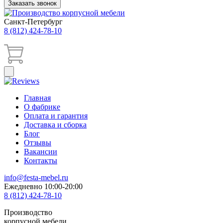
Заказать звонок
Санкт-Петербург
8 (812) 424-78-10
Главная
О фабрике
Оплата и гарантия
Доставка и сборка
Блог
Отзывы
Вакансии
Контакты
info@festa-mebel.ru
Ежедневно 10:00-20:00
8 (812) 424-78-10
Производство
корпусной мебели