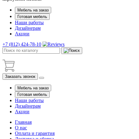
Мебель на заказ
Готовая мебель
Наши работы
Дизайнерам
Акции
+7 (812) 424-78-10
Заказать звонок
Мебель на заказ
Готовая мебель
Наши работы
Дизайнерам
Акции
Главная
О нас
Оплата и гарантия
Доставка и сборка