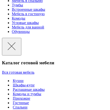
Мебель в спальню
Тумбы
Встроенные шкафы
Мебель в гостиную
Комоды
Угловые шкафы
Мебель для ванной
Обувницы
Каталог готовой мебели
Вся готовая мебель
Кухни
Шкафы-купе
Распашные шкафы
Комоды и тумбы
Прихожие
Гостиные
Спальни