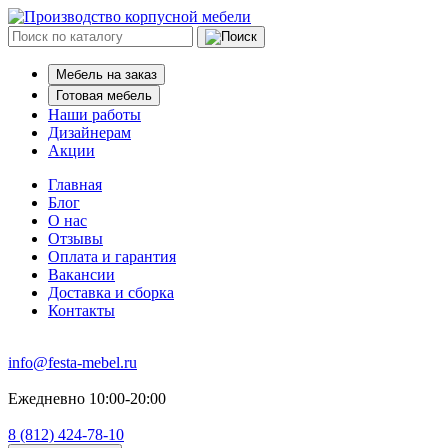
Мебель на заказ
Готовая мебель
Наши работы
Дизайнерам
Акции
Главная
Блог
О нас
Отзывы
Оплата и гарантия
Вакансии
Доставка и сборка
Контакты
info@festa-mebel.ru
Ежедневно 10:00-20:00
8 (812) 424-78-10