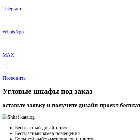
Telegram
WhatsApp
MAX
Позвонить
Угловые шкафы под заказ
оставьте заявку и получите дизайн-проект беспла
Бесплатный дизайн проект
Бесплатный замер помещения
Большой выбор материалов и цветов