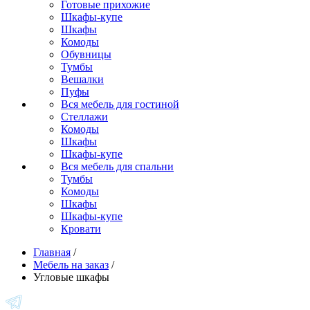
Готовые прихожие
Шкафы-купе
Шкафы
Комоды
Обувницы
Тумбы
Вешалки
Пуфы
Вся мебель для гостиной
Стеллажи
Комоды
Шкафы
Шкафы-купе
Вся мебель для спальни
Тумбы
Комоды
Шкафы
Шкафы-купе
Кровати
Главная
/
Мебель на заказ
/
Угловые шкафы