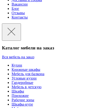
Вакансии
Блог
Отзывы
Контакты
Каталог мебели на заказ
Вся мебель на заказ
Кухни
Книжные шкафы
Мебель для балкона
Угловые кухни
Гардеробные
Мебель в детскую
Шкафы
Прихожие
Рабочие зоны
Шкафы-купе