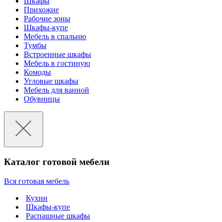
Шкафы
Прихожие
Рабочие зоны
Шкафы-купе
Мебель в спальню
Тумбы
Встроенные шкафы
Мебель в гостиную
Комоды
Угловые шкафы
Мебель для ванной
Обувницы
Каталог готовой мебели
Вся готовая мебель
Кухни
Шкафы-купе
Распашные шкафы