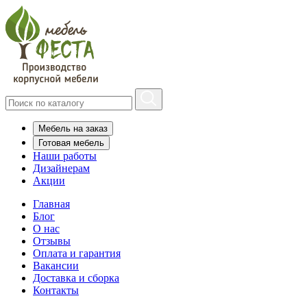
Мебель на заказ
Готовая мебель
Наши работы
Дизайнерам
Акции
Главная
Блог
О нас
Отзывы
Оплата и гарантия
Вакансии
Доставка и сборка
Контакты