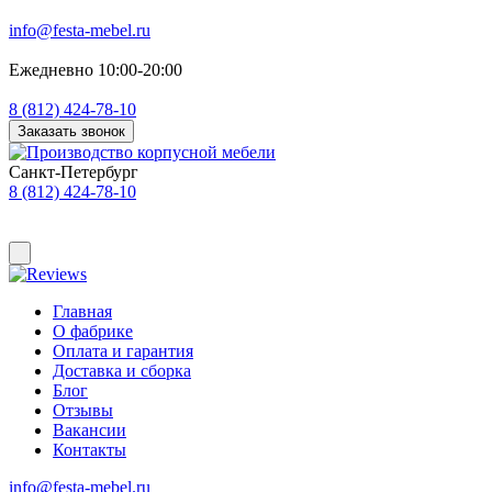
info@festa-mebel.ru
Ежедневно 10:00-20:00
8 (812) 424-78-10
Заказать звонок
Санкт-Петербург
8 (812) 424-78-10
Главная
О фабрике
Оплата и гарантия
Доставка и сборка
Блог
Отзывы
Вакансии
Контакты
info@festa-mebel.ru