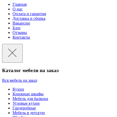
Главная
О нас
Оплата и гарантия
Доставка и сборка
Вакансии
Блог
Отзывы
Контакты
Каталог мебели на заказ
Вся мебель на заказ
Кухни
Книжные шкафы
Мебель для балкона
Угловые кухни
Гардеробные
Мебель в детскую