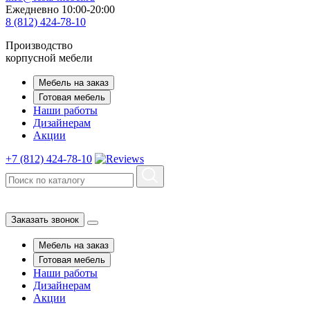
Ежедневно 10:00-20:00
8 (812) 424-78-10
Производство
корпусной мебели
Мебель на заказ
Готовая мебель
Наши работы
Дизайнерам
Акции
+7 (812) 424-78-10
Заказать звонок
Мебель на заказ
Готовая мебель
Наши работы
Дизайнерам
Акции