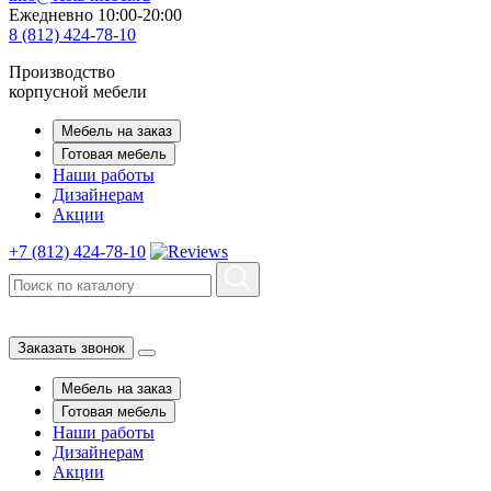
Ежедневно 10:00-20:00
8 (812) 424-78-10
Производство
корпусной мебели
Мебель на заказ
Готовая мебель
Наши работы
Дизайнерам
Акции
+7 (812) 424-78-10
Заказать звонок
Мебель на заказ
Готовая мебель
Наши работы
Дизайнерам
Акции