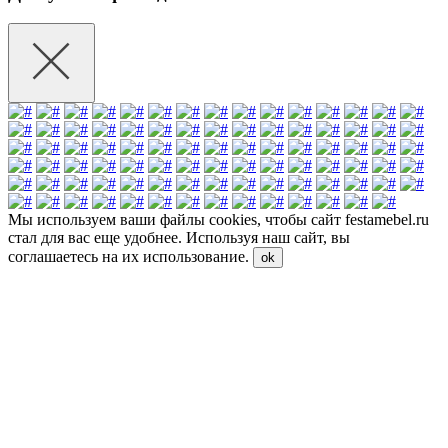
Мы используем ваши файлы cookies, чтобы сайт festamebel.ru
стал для вас еще удобнее. Используя наш сайт, вы
соглашаетесь на их использование.