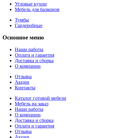
Угловые кухни
Мебель для балконов
Тумбы
Гардеробные
Основное меню
Наши работы
Оплата и гарантия
Доставка и сборка
О компании
Отзывы
Акции
Контакты
Каталог готовой мебели
Мебель на заказ
Наши работы
О компании
Доставка и сборка
Оплата и гарантия
Отзывы
Акции