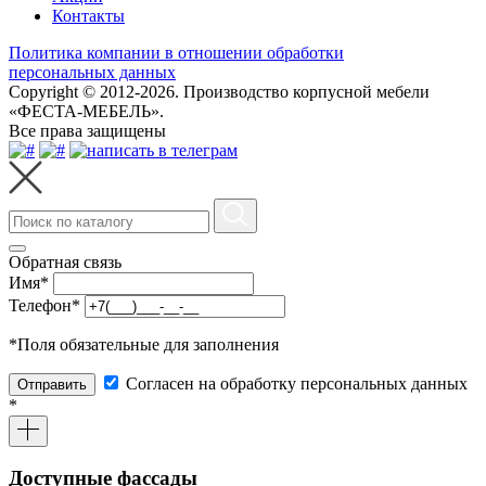
Контакты
Политика компании в отношении обработки
персональных данных
Copyright © 2012-2026. Производство корпусной мебели
«ФЕСТА-МЕБЕЛЬ».
Все права защищены
Обратная связь
Имя
*
Телефон
*
*
Поля обязательные для заполнения
Согласен на обработку персональных данных
Отправить
*
Доступные фассады