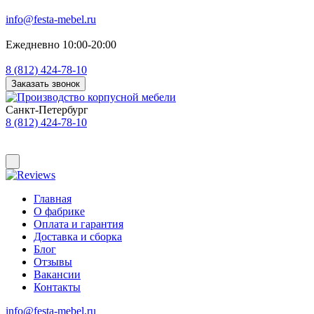
info@festa-mebel.ru
Ежедневно 10:00-20:00
8 (812) 424-78-10
Заказать звонок
Санкт-Петербург
8 (812) 424-78-10
Главная
О фабрике
Оплата и гарантия
Доставка и сборка
Блог
Отзывы
Вакансии
Контакты
info@festa-mebel.ru