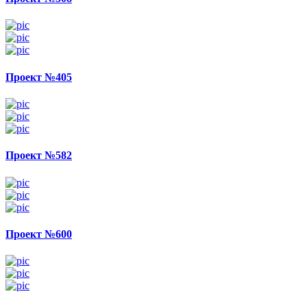
Проект №405
Проект №582
Проект №600