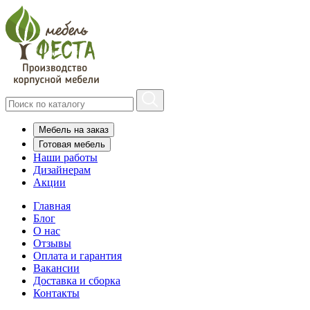
Мебель на заказ
Готовая мебель
Наши работы
Дизайнерам
Акции
Главная
Блог
О нас
Отзывы
Оплата и гарантия
Вакансии
Доставка и сборка
Контакты