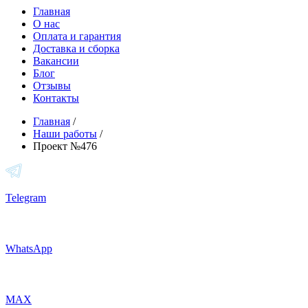
Главная
О нас
Оплата и гарантия
Доставка и сборка
Вакансии
Блог
Отзывы
Контакты
Главная
/
Наши работы
/
Проект №476
Telegram
WhatsApp
MAX