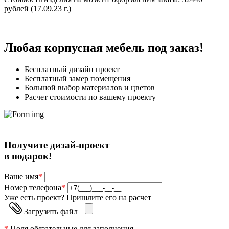
рублей (17.09.23 г.)
Любая корпусная мебель под заказ!
Бесплатный дизайн проект
Бесплатный замер помещения
Большой выбор материалов и цветов
Расчет стоимости по вашему проекту
Получите дизай-проект
в подарок!
Ваше имя
*
Номер телефона
*
Уже есть проект? Пришлите его на расчет
Загрузить файл
*
Поля обязательные для заполнения