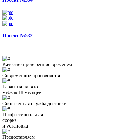
Проект №532
Качество проверенное временем
Современное производство
Гарантия на всю
мебель 18 месяцев
Собственная служба доставки
Профессиональная
сборка
и установка
Предоставляем