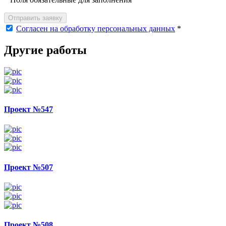
Отправить заявку
Согласен на обработку персональных данных
*
Другие работы
Проект №547
Проект №507
Проект №508