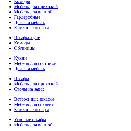
Комоды
Мебель для прихожей
Мебель для ванной
Гардеробные
Детская мебель
Книжные шкафы
Шкафы-купе
Комоды
Обувницы
Кухни
Мебель для гостиной
Детская мебель
Шкафы
Мебель для прихожей
Столы на заказ
Встроенные шкафы
Мебель для спальни
Книжные шкафы
Угловые шкафы
Мебель для ванной