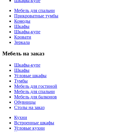
Шкафы-купе
Мебель для спальни
Прикроватные тумбы
Комоды
Шкафы
Шкафы-купе
Кровати
Зеркала
Мебель на заказ
Шкафы-купе
Шкафы
Угловые шкафы
Тумбы
Мебель для гостиной
Мебель для спальни
Мебель для балконов
Обувницы
Столы на заказ
Кухни
Встроенные шкафы
Угловые кухни