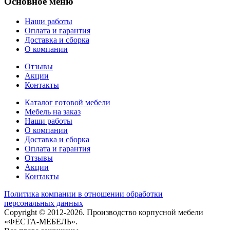
Основное меню
Наши работы
Оплата и гарантия
Доставка и сборка
О компании
Отзывы
Акции
Контакты
Каталог готовой мебели
Мебель на заказ
Наши работы
О компании
Доставка и сборка
Оплата и гарантия
Отзывы
Акции
Контакты
Политика компании в отношении обработки
персональных данных
Copyright © 2012-2026. Производство корпусной мебели
«ФЕСТА-МЕБЕЛЬ».