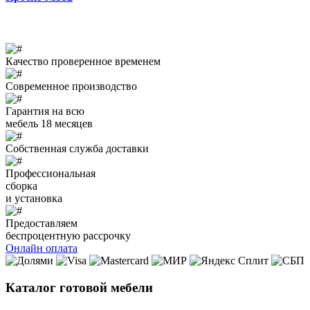
Качество проверенное временем
Современное производство
Гарантия на всю
мебель 18 месяцев
Собственная служба доставки
Профессиональная
сборка
и установка
Предоставляем
беспроцентную рассрочку
Онлайн оплата
Каталог готовой мебели