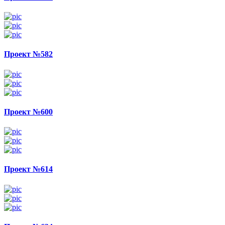
Проект №582
Проект №600
Проект №614