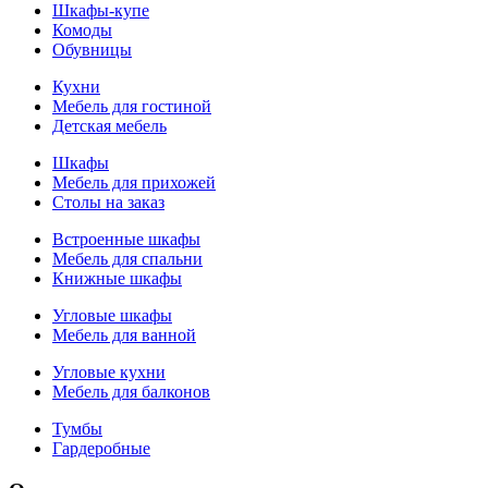
Шкафы-купе
Комоды
Обувницы
Кухни
Мебель для гостиной
Детская мебель
Шкафы
Мебель для прихожей
Столы на заказ
Встроенные шкафы
Мебель для спальни
Книжные шкафы
Угловые шкафы
Мебель для ванной
Угловые кухни
Мебель для балконов
Тумбы
Гардеробные