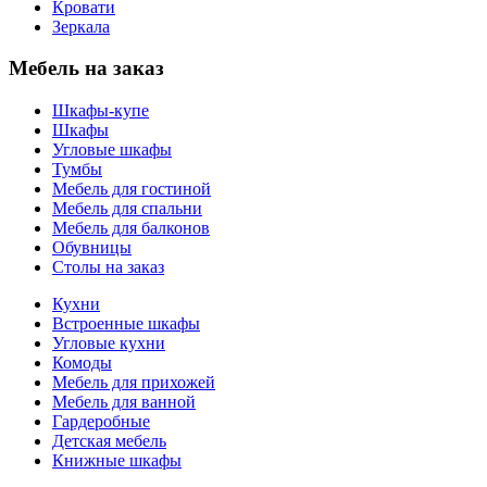
Кровати
Зеркала
Мебель на заказ
Шкафы-купе
Шкафы
Угловые шкафы
Тумбы
Мебель для гостиной
Мебель для спальни
Мебель для балконов
Обувницы
Столы на заказ
Кухни
Встроенные шкафы
Угловые кухни
Комоды
Мебель для прихожей
Мебель для ванной
Гардеробные
Детская мебель
Книжные шкафы