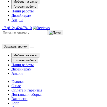
Мебель на заказ
Готовая мебель
Наши работы
Дизайнерам
Акции
+7 (812) 424-78-10
Заказать звонок
Мебель на заказ
Готовая мебель
Наши работы
Дизайнерам
Акции
Главная
О нас
Оплата и гарантия
Доставка и сборка
Вакансии
Блог