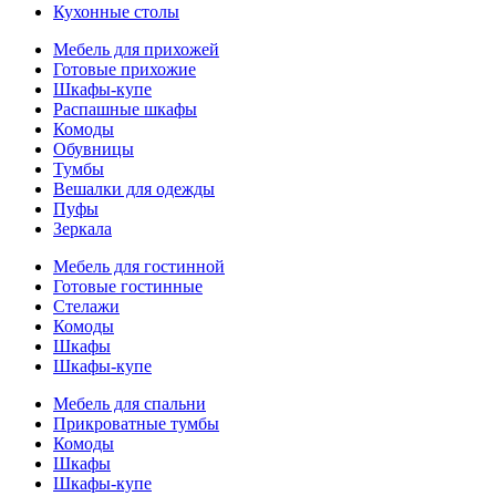
Кухонные столы
Мебель для прихожей
Готовые прихожие
Шкафы-купе
Распашные шкафы
Комоды
Обувницы
Тумбы
Вешалки для одежды
Пуфы
Зеркала
Мебель для гостинной
Готовые гостинные
Стелажи
Комоды
Шкафы
Шкафы-купе
Мебель для спальни
Прикроватные тумбы
Комоды
Шкафы
Шкафы-купе