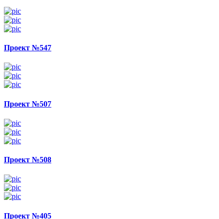
Проект №547
Проект №507
Проект №508
Проект №405