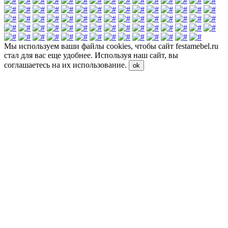
Мы используем ваши файлы cookies, чтобы сайт festamebel.ru
стал для вас еще удобнее. Используя наш сайт, вы
соглашаетесь на их использование.