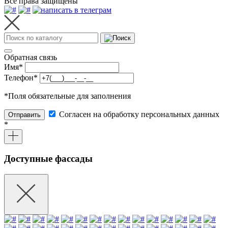
Все права защищены
Обратная связь
Имя
*
Телефон
*
*
Поля обязательные для заполнения
Согласен на обработку персональных данных
Отправить
*
Доступные фассады