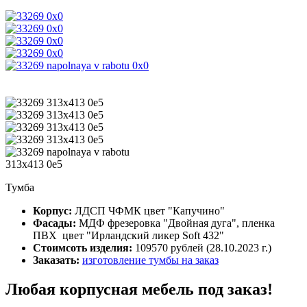
Тумба
Корпус:
ЛДСП ЧФМК цвет "Капучино"
Фасады:
МДФ фрезеровка "Двойная дуга", пленка
ПВХ цвет "Ирландский ликер Soft 432"
Стоимсоть изделия:
109570 рублей (28.10.2023 г.)
Заказать:
изготовление тумбы на заказ
Любая корпусная мебель под заказ!