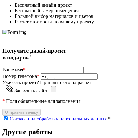
Бесплатный дизайн проект
Бесплатный замер помещения
Большой выбор материалов и цветов
Расчет стоимости по вашему проекту
Получите дизай-проект
в подарок!
Ваше имя
*
Номер телефона
*
Уже есть проект? Пришлите его на расчет
Загрузить файл
*
Поля обязательные для заполнения
Отправить заявку
Согласен на обработку персональных данных
*
Другие работы