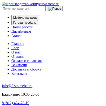
Мебель на заказ
Готовая мебель
Наши работы
Дизайнерам
Акции
Главная
Блог
О нас
Отзывы
Оплата и гарантия
Вакансии
Доставка и сборка
Контакты
info@festa-mebel.ru
Ежедневно 10:00-20:00
8 (812) 424-78-10