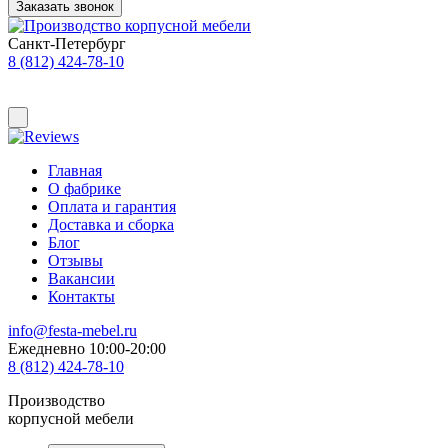
Заказать звонок
Санкт-Петербург
8 (812) 424-78-10
Главная
О фабрике
Оплата и гарантия
Доставка и сборка
Блог
Отзывы
Вакансии
Контакты
info@festa-mebel.ru
Ежедневно 10:00-20:00
8 (812) 424-78-10
Производство
корпусной мебели