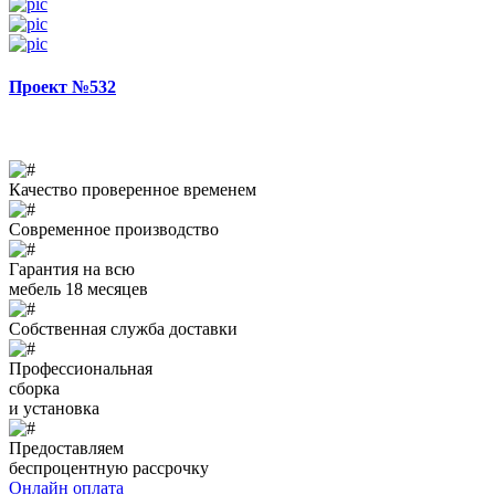
Проект №532
Качество проверенное временем
Современное производство
Гарантия на всю
мебель 18 месяцев
Собственная служба доставки
Профессиональная
сборка
и установка
Предоставляем
беспроцентную рассрочку
Онлайн оплата