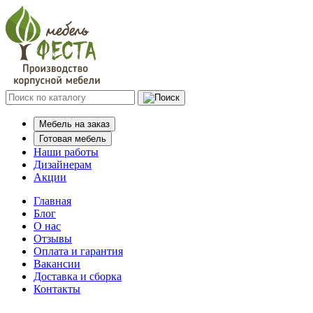
Мебель на заказ
Готовая мебель
Наши работы
Дизайнерам
Акции
Главная
Блог
О нас
Отзывы
Оплата и гарантия
Вакансии
Доставка и сборка
Контакты