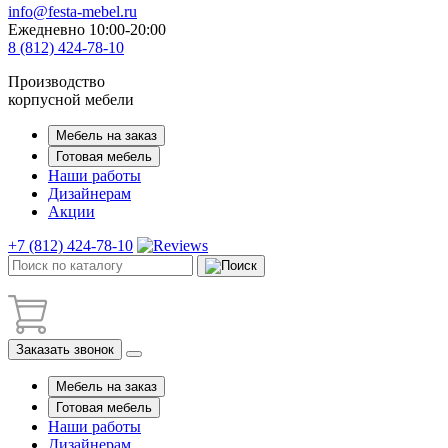
info@festa-mebel.ru
Ежедневно 10:00-20:00
8 (812) 424-78-10
Производство
корпусной мебели
Мебель на заказ
Готовая мебель
Наши работы
Дизайнерам
Акции
+7 (812) 424-78-10
Заказать звонок
Мебель на заказ
Готовая мебель
Наши работы
Дизайнерам