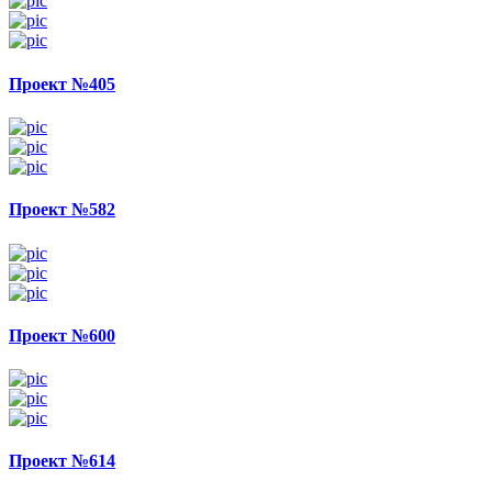
Проект №405
Проект №582
Проект №600
Проект №614