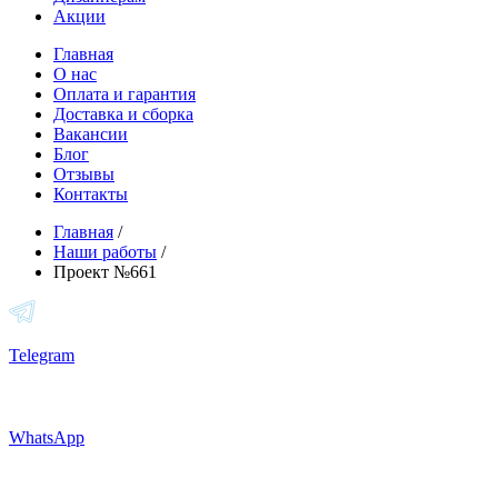
Акции
Главная
О нас
Оплата и гарантия
Доставка и сборка
Вакансии
Блог
Отзывы
Контакты
Главная
/
Наши работы
/
Проект №661
Telegram
WhatsApp