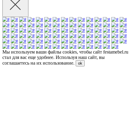
Мы используем ваши файлы cookies, чтобы сайт festamebel.ru
стал для вас еще удобнее. Используя наш сайт, вы
соглашаетесь на их использование.