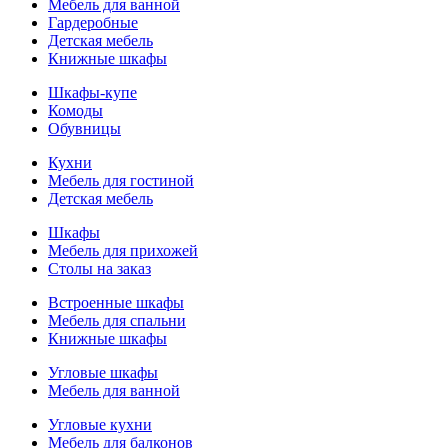
Мебель для ванной
Гардеробные
Детская мебель
Книжные шкафы
Шкафы-купе
Комоды
Обувницы
Кухни
Мебель для гостиной
Детская мебель
Шкафы
Мебель для прихожей
Столы на заказ
Встроенные шкафы
Мебель для спальни
Книжные шкафы
Угловые шкафы
Мебель для ванной
Угловые кухни
Мебель для балконов