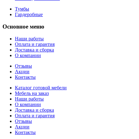
Тумбы
Гардеробные
Основное меню
Наши работы
Оплата и гарантия
Доставка и сборка
О компании
Отзывы
Акции
Контакты
Каталог готовой мебели
Мебель на заказ
Наши работы
О компании
Доставка и сборка
Оплата и гарантия
Отзывы
Акции
Контакты