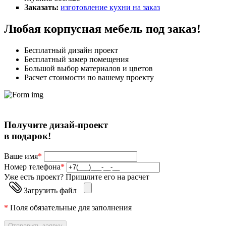
Заказать:
изготовление кухни на заказ
Любая корпусная мебель под заказ!
Бесплатный дизайн проект
Бесплатный замер помещения
Большой выбор материалов и цветов
Расчет стоимости по вашему проекту
Получите дизай-проект
в подарок!
Ваше имя
*
Номер телефона
*
Уже есть проект? Пришлите его на расчет
Загрузить файл
*
Поля обязательные для заполнения
Отправить заявку