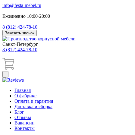
info@festa-mebel.ru
Ежедневно 10:00-20:00
8 (812) 424-78-10
Заказать звонок
Санкт-Петербург
8 (812) 424-78-10
Главная
О фабрике
Оплата и гарантия
Доставка и сборка
Блог
Отзывы
Вакансии
Контакты