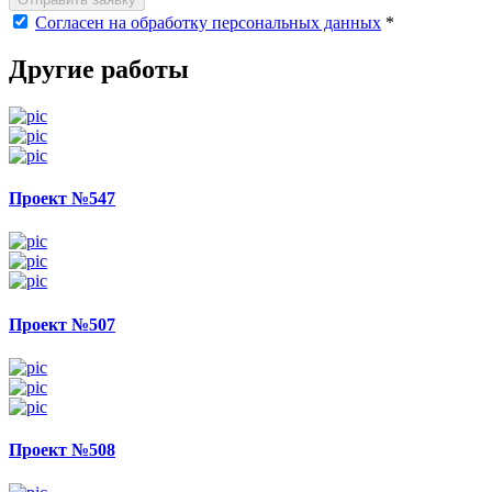
Согласен на обработку персональных данных
*
Другие работы
Проект №547
Проект №507
Проект №508