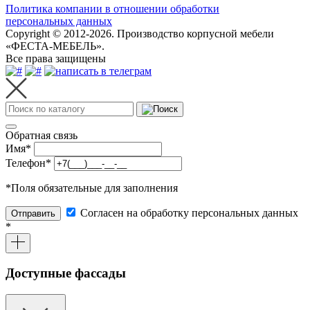
Политика компании в отношении обработки
персональных данных
Copyright © 2012-2026. Производство корпусной мебели
«ФЕСТА-МЕБЕЛЬ».
Все права защищены
Обратная связь
Имя
*
Телефон
*
*
Поля обязательные для заполнения
Согласен на обработку персональных данных
Отправить
*
Доступные фассады