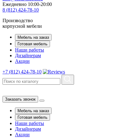
Ежедневно 10:00-20:00
8 (812) 424-78-10
Производство
корпусной мебели
Мебель на заказ
Готовая мебель
Наши работы
Дизайнерам
Акции
+7 (812) 424-78-10
Заказать звонок
Мебель на заказ
Готовая мебель
Наши работы
Дизайнерам
Акции