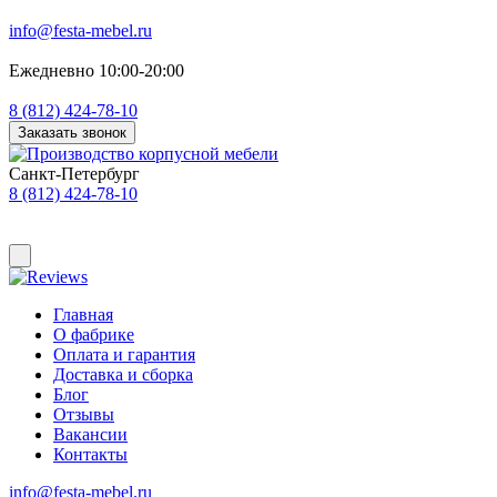
info@festa-mebel.ru
Ежедневно 10:00-20:00
8 (812) 424-78-10
Заказать звонок
Санкт-Петербург
8 (812) 424-78-10
Главная
О фабрике
Оплата и гарантия
Доставка и сборка
Блог
Отзывы
Вакансии
Контакты
info@festa-mebel.ru