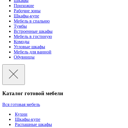
Шкафы
Прихожие
Рабочие зоны
Шкафы-купе
Мебель в спальню
Тумбы
Встроенные шкафы
Мебель в гостиную
Комоды
Угловые шкафы
Мебель для ванной
Обувницы
Каталог готовой мебели
Вся готовая мебель
Кухни
Шкафы-купе
Распашные шкафы