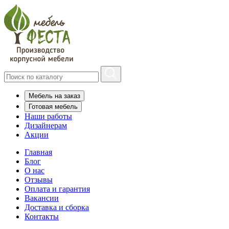
Мебель на заказ
Готовая мебель
Наши работы
Дизайнерам
Акции
Главная
Блог
О нас
Отзывы
Оплата и гарантия
Вакансии
Доставка и сборка
Контакты