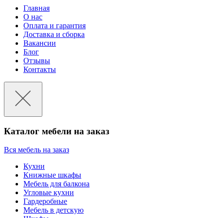
Главная
О нас
Оплата и гарантия
Доставка и сборка
Вакансии
Блог
Отзывы
Контакты
Каталог мебели на заказ
Вся мебель на заказ
Кухни
Книжные шкафы
Мебель для балкона
Угловые кухни
Гардеробные
Мебель в детскую