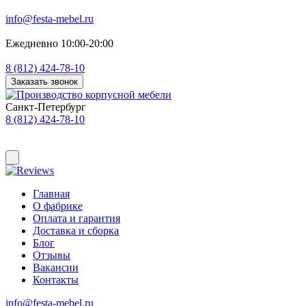
info@festa-mebel.ru
Ежедневно 10:00-20:00
8 (812) 424-78-10
Заказать звонок
Санкт-Петербург
8 (812) 424-78-10
Главная
О фабрике
Оплата и гарантия
Доставка и сборка
Блог
Отзывы
Вакансии
Контакты
info@festa-mebel.ru