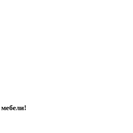
 мебели!