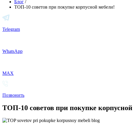
Блог
/
ТОП-10 советов при покупке корпусной мебели!
Telegram
WhatsApp
MAX
Позвонить
ТОП-10 советов при покупке корпусной