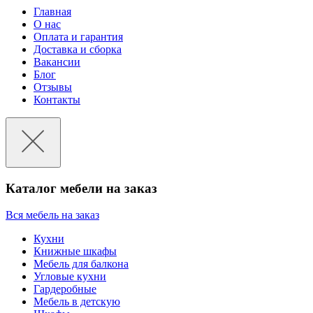
Главная
О нас
Оплата и гарантия
Доставка и сборка
Вакансии
Блог
Отзывы
Контакты
Каталог мебели на заказ
Вся мебель на заказ
Кухни
Книжные шкафы
Мебель для балкона
Угловые кухни
Гардеробные
Мебель в детскую