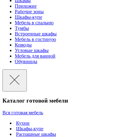
Шкафы
Прихожие
Рабочие зоны
Шкафы-купе
Мебель в спальню
Тумбы
Встроенные шкафы
Мебель в гостиную
Комоды
Угловые шкафы
Мебель для ванной
Обувницы
Каталог готовой мебели
Вся готовая мебель
Кухни
Шкафы-купе
Распашные шкафы