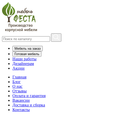
Мебель на заказ
Готовая мебель
Наши работы
Дизайнерам
Акции
Главная
Блог
О нас
Отзывы
Оплата и гарантия
Вакансии
Доставка и сборка
Контакты