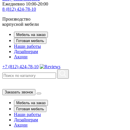
Ежедневно 10:00-20:00
8 (812) 424-78-10
Производство
корпусной мебели
Мебель на заказ
Готовая мебель
Наши работы
Дизайнерам
Акции
+7 (812) 424-78-10
Заказать звонок
Мебель на заказ
Готовая мебель
Наши работы
Дизайнерам
Акции