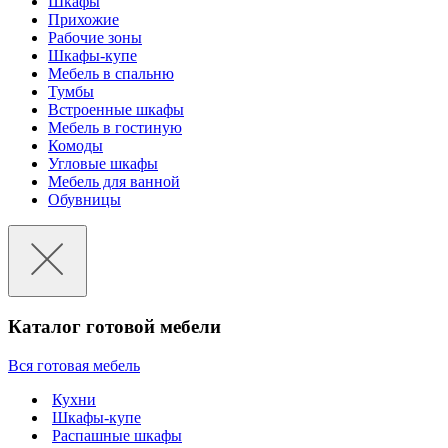
Шкафы
Прихожие
Рабочие зоны
Шкафы-купе
Мебель в спальню
Тумбы
Встроенные шкафы
Мебель в гостиную
Комоды
Угловые шкафы
Мебель для ванной
Обувницы
Каталог готовой мебели
Вся готовая мебель
Кухни
Шкафы-купе
Распашные шкафы