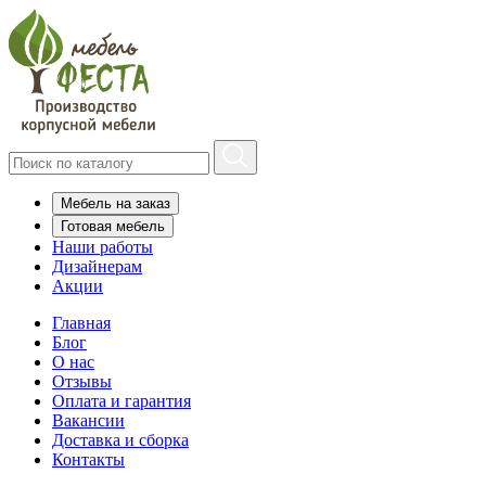
Мебель на заказ
Готовая мебель
Наши работы
Дизайнерам
Акции
Главная
Блог
О нас
Отзывы
Оплата и гарантия
Вакансии
Доставка и сборка
Контакты