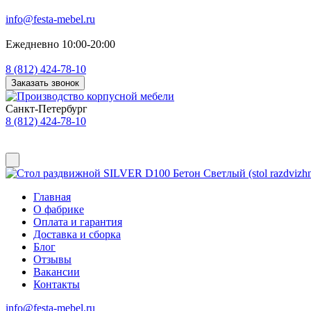
info@festa-mebel.ru
Ежедневно 10:00-20:00
8 (812) 424-78-10
Заказать звонок
Санкт-Петербург
8 (812) 424-78-10
Главная
О фабрике
Оплата и гарантия
Доставка и сборка
Блог
Отзывы
Вакансии
Контакты
info@festa-mebel.ru