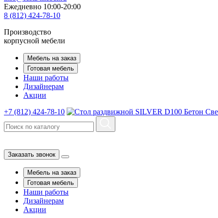
Ежедневно 10:00-20:00
8 (812) 424-78-10
Производство
корпусной мебели
Мебель на заказ
Готовая мебель
Наши работы
Дизайнерам
Акции
+7 (812) 424-78-10
Заказать звонок
Мебель на заказ
Готовая мебель
Наши работы
Дизайнерам
Акции