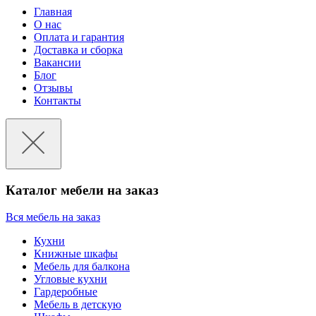
Главная
О нас
Оплата и гарантия
Доставка и сборка
Вакансии
Блог
Отзывы
Контакты
Каталог мебели на заказ
Вся мебель на заказ
Кухни
Книжные шкафы
Мебель для балкона
Угловые кухни
Гардеробные
Мебель в детскую