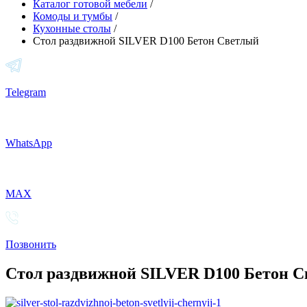
Каталог готовой мебели
/
Комоды и тумбы
/
Кухонные столы
/
Стол раздвижной SILVER D100 Бетон Светлый
Telegram
WhatsApp
MAX
Позвонить
Стол раздвижной SILVER D100 Бетон 