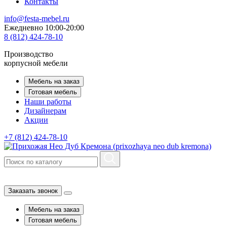
Контакты
info@festa-mebel.ru
Ежедневно 10:00-20:00
8 (812) 424-78-10
Производство
корпусной мебели
Мебель на заказ
Готовая мебель
Наши работы
Дизайнерам
Акции
+7 (812) 424-78-10
Заказать звонок
Мебель на заказ
Готовая мебель