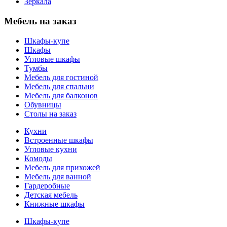
Зеркала
Мебель на заказ
Шкафы-купе
Шкафы
Угловые шкафы
Тумбы
Мебель для гостиной
Мебель для спальни
Мебель для балконов
Обувницы
Столы на заказ
Кухни
Встроенные шкафы
Угловые кухни
Комоды
Мебель для прихожей
Мебель для ванной
Гардеробные
Детская мебель
Книжные шкафы
Шкафы-купе