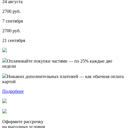
24 августа
2700 руб.
7 сентября
2700 руб.
21 сентября
Оплачивайте покупки частями — по 25% каждые две
недели
Никаких дополнительных платежей — как обычная оплата
картой
Подробнее
Оформите рассрочку
на выгодных условия