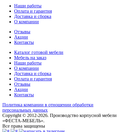
Наши работы
Оплата и гарантия
Доставка и сборка
О компании
Отзывы
Акции
Контакты
Каталог готовой мебели
Мебель на заказ
Наши работы
О компании
Доставка и сборка
Оплата и гарантия
Отзывы
Акции
Контакты
Политика компании в отношении обработки
персональных данных
Copyright © 2012-2026. Производство корпусной мебели
«ФЕСТА-МЕБЕЛЬ».
Все права защищены