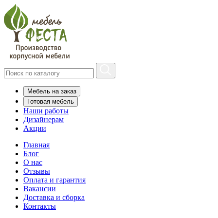
Мебель на заказ
Готовая мебель
Наши работы
Дизайнерам
Акции
Главная
Блог
О нас
Отзывы
Оплата и гарантия
Вакансии
Доставка и сборка
Контакты