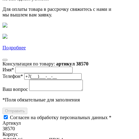
Для оплаты товара в рассрочку свяжитесь с нами и
мы вышлем вам заявку.
Подробнее
Консультация по товару:
артикул 38570
Имя
*
Телефон
*
Ваш вопрос
*
Поля обязательные для заполнения
Отправить
Согласен на обработку персональных данных *
Артикул
38570
Корпус