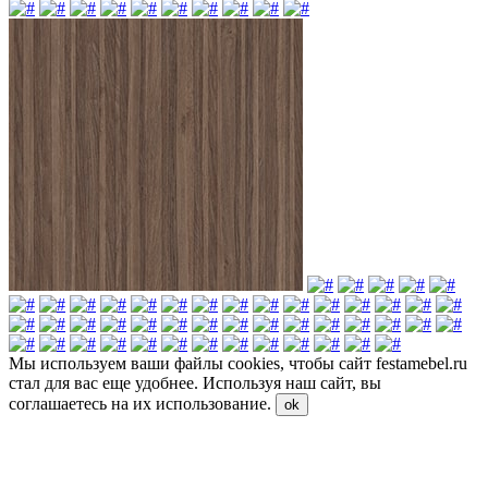
Мы используем ваши файлы cookies, чтобы сайт festamebel.ru
стал для вас еще удобнее. Используя наш сайт, вы
соглашаетесь на их использование.