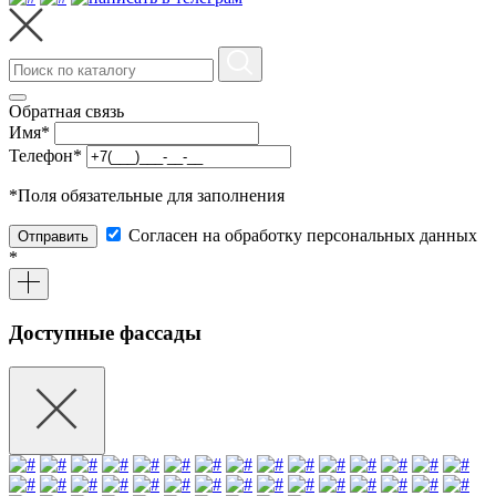
Обратная связь
Имя
*
Телефон
*
*
Поля обязательные для заполнения
Согласен на обработку персональных данных
Отправить
*
Доступные фассады