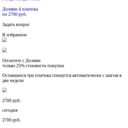
Долями 4 платежа
по 2700 руб.
Задать вопрос
В избранное
Оплатите с Долями
только 25% стоимости покупки
Оставшиеся три платежа спишутся автоматически с шагом в
две недели
2700 руб.
сегодня
2700 руб.