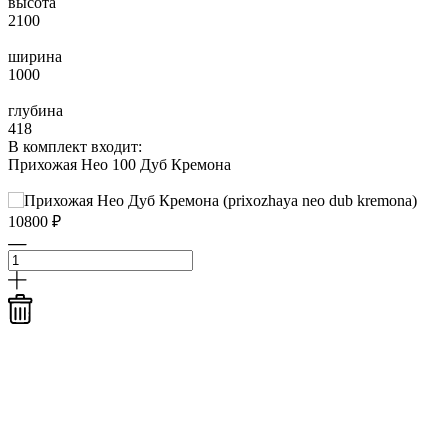
высота
2100
ширина
1000
глубина
418
В комплект входит:
Прихожая Нео 100 Дуб Кремона
10800 ₽