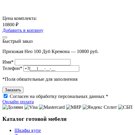
Цена комплекта:
10800 ₽
Добавить в корзину
Быстрый заказ
Прихожая Нео 100 Дуб Кремона — 10800 руб.
Имя
*
Телефон
*
*
Поля обязательные для заполнения
Согласен на обработку персональных данных *
Онлайн оплата
Каталог готовой мебели
Шкафы купе