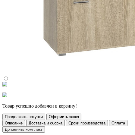
Товар успешно добавлен в корзину!
Продолжить покупки
Оформить заказ
Описание
Доставка и сборка
Сроки производства
Оплата
Дополнить комплект