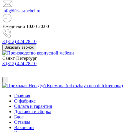
info@festa-mebel.ru
Ежедневно 10:00-20:00
8 (812) 424-78-10
Заказать звонок
Санкт-Петербург
8 (812) 424-78-10
Главная
О фабрике
Оплата и гарантия
Доставка и сборка
Блог
Отзывы
Вакансии