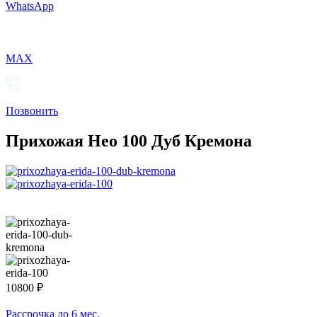
WhatsApp
MAX
Позвонить
Прихожая Нео 100 Дуб Кремона
10800
₽
Рассрочка до 6 мес.