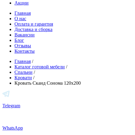
Акции
Главная
О нас
Оплата и гарантия
Доставка и сборка
Вакансии
Блог
Отзывы
Контакты
Главная
/
Каталог готовой мебели
/
Спальни
/
Кровати
/
Кровать Сканд Сонома 120х200
Telegram
WhatsApp