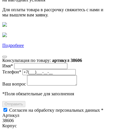
Для оплаты товара в рассрочку свяжитесь с нами и
мы вышлем вам заявку.
Подробнее
Консультация по товару:
артикул 38606
Имя
*
Телефон
*
Ваш вопрос
*
Поля обязательные для заполнения
Отправить
Согласен на обработку персональных данных *
Артикул
38606
Корпус