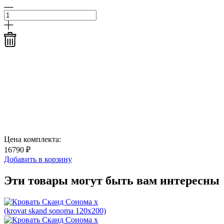
Цена комплекта:
16790 ₽
Добавить в корзину
Эти товары могут быть вам интересны