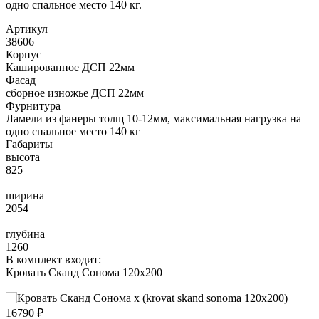
одно спальное место 140 кг.
Артикул
38606
Корпус
Кашированное ДСП 22мм
Фасад
сборное изножье ДСП 22мм
Фурнитура
Ламели из фанеры толщ 10-12мм, максимальная нагрузка на
одно спальное место 140 кг
Габариты
высота
825
ширина
2054
глубина
1260
В комплект входит:
Кровать Сканд Сонома 120х200
16790 ₽