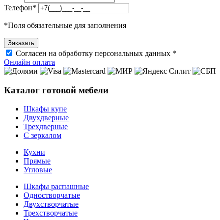
Телефон
*
*
Поля обязательные для заполнения
Согласен на обработку персональных данных *
Онлайн оплата
Каталог готовой мебели
Шкафы купе
Двухдверные
Трехдверные
С зеркалом
Кухни
Прямые
Угловые
Шкафы распашные
Одностворчатые
Двухстворчатые
Трехстворчатые