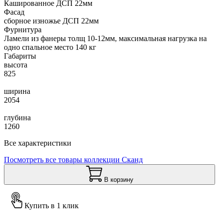
Кашированное ДСП 22мм
Фасад
сборное изножье ДСП 22мм
Фурнитура
Ламели из фанеры толщ 10-12мм, максимальная нагрузка на
одно спальное место 140 кг
Габариты
высота
825
ширина
2054
глубина
1260
Все характеристики
Посмотреть все товары коллекции Сканд
В корзину
Купить в 1 клик