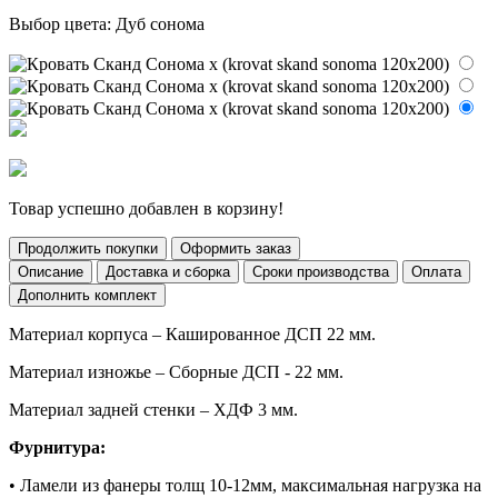
Выбор цвета:
Дуб сонома
Товар успешно добавлен в корзину!
Продолжить покупки
Оформить заказ
Описание
Доставка и сборка
Сроки производства
Оплата
Дополнить комплект
Материал корпуса – Кашированное ДСП 22 мм.
Материал изножье – Сборные ДСП - 22 мм.
Материал задней стенки – ХДФ 3 мм.
Фурнитура:
• Ламели из фанеры толщ 10-12мм, максимальная нагрузка на