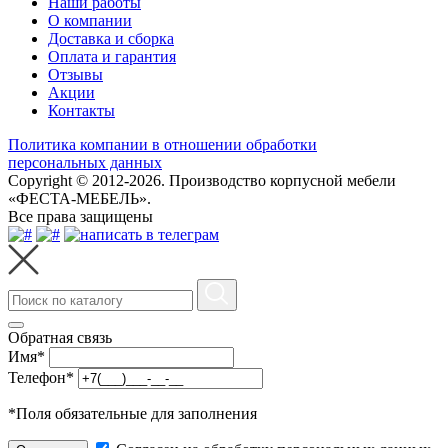
Наши работы
О компании
Доставка и сборка
Оплата и гарантия
Отзывы
Акции
Контакты
Политика компании в отношении обработки
персональных данных
Copyright © 2012-2026. Производство корпусной мебели
«ФЕСТА-МЕБЕЛЬ».
Все права защищены
Обратная связь
Имя
*
Телефон
*
*
Поля обязательные для заполнения