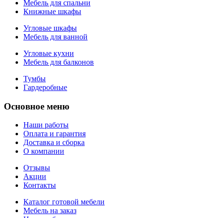
Мебель для спальни
Книжные шкафы
Угловые шкафы
Мебель для ванной
Угловые кухни
Мебель для балконов
Тумбы
Гардеробные
Основное меню
Наши работы
Оплата и гарантия
Доставка и сборка
О компании
Отзывы
Акции
Контакты
Каталог готовой мебели
Мебель на заказ