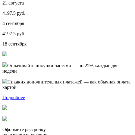
21 августа
4197.5 руб.
4 сентября
4197.5 руб.
18 сентября
Оплачивайте покупки частями — по 25% каждые две
недели
Никаких дополнительных платежей — как обычная оплата
картой
Подробнее
Оформите рассрочку
на выгодных условия