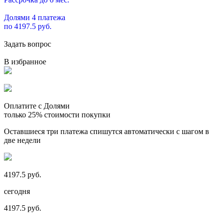
Долями 4 платежа
по 4197.5 руб.
Задать вопрос
В избранное
Оплатите с Долями
только 25% стоимости покупки
Оставшиеся три платежа спишутся автоматически с шагом в
две недели
4197.5 руб.
сегодня
4197.5 руб.