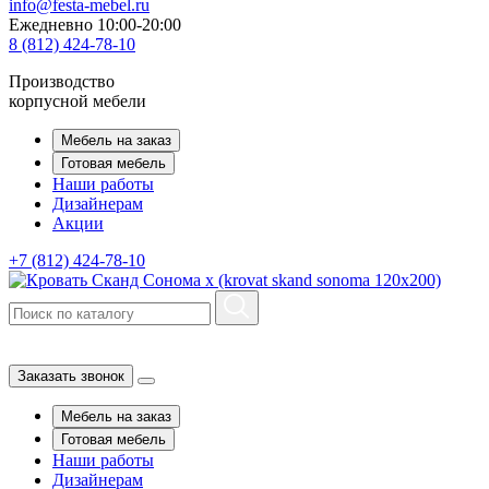
info@festa-mebel.ru
Ежедневно 10:00-20:00
8 (812) 424-78-10
Производство
корпусной мебели
Мебель на заказ
Готовая мебель
Наши работы
Дизайнерам
Акции
+7 (812) 424-78-10
Заказать звонок
Мебель на заказ
Готовая мебель
Наши работы
Дизайнерам