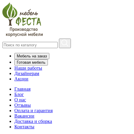
Мебель на заказ
Готовая мебель
Наши работы
Дизайнерам
Акции
Главная
Блог
О нас
Отзывы
Оплата и гарантия
Вакансии
Доставка и сборка
Контакты