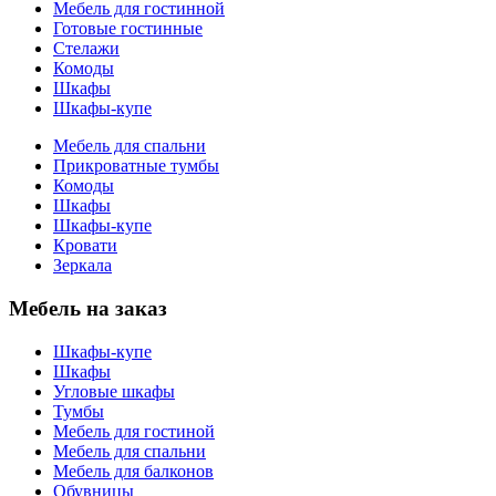
Мебель для гостинной
Готовые гостинные
Стелажи
Комоды
Шкафы
Шкафы-купе
Мебель для спальни
Прикроватные тумбы
Комоды
Шкафы
Шкафы-купе
Кровати
Зеркала
Мебель на заказ
Шкафы-купе
Шкафы
Угловые шкафы
Тумбы
Мебель для гостиной
Мебель для спальни
Мебель для балконов
Обувницы