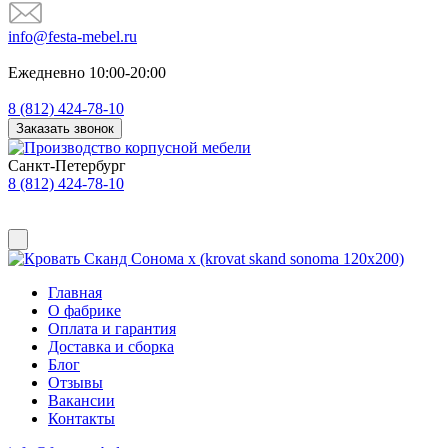
info@festa-mebel.ru
Ежедневно 10:00-20:00
8 (812) 424-78-10
Заказать звонок
Санкт-Петербург
8 (812) 424-78-10
Главная
О фабрике
Оплата и гарантия
Доставка и сборка
Блог
Отзывы
Вакансии
Контакты