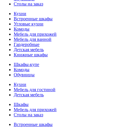
Столы на заказ
Кухни
Встроенные шкафы
Угловые кухни
Комоды
Мебель для прихожей
Мебель для ванной
Гардеробные
Детская мебель
Книжные шкафы
Шкафы-купе
Комоды
Обувницы
Кухни
Мебель для гостиной
Детская мебель
Шкафы
Мебель для прихожей
Столы на заказ
Встроенные шкафы