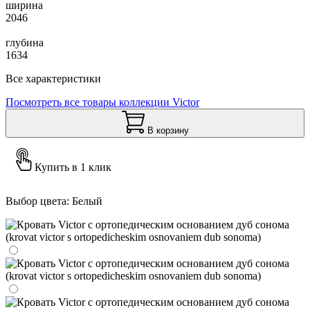
ширина
2046
глубина
1634
Все характеристики
Посмотреть все товары коллекции Victor
В корзину
Купить в 1 клик
Выбор цвета:
Белый