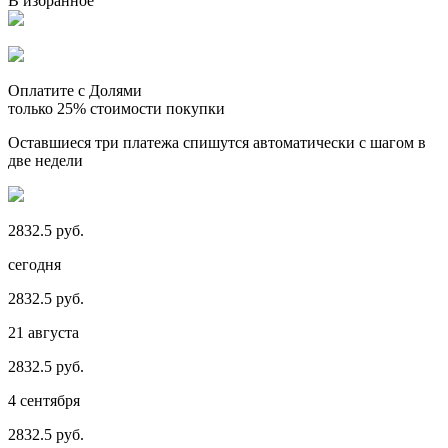
В избранное
Оплатите с Долями
только 25% стоимости покупки
Оставшиеся три платежа спишутся автоматически с шагом в
две недели
2832.5 руб.
сегодня
2832.5 руб.
21 августа
2832.5 руб.
4 сентября
2832.5 руб.