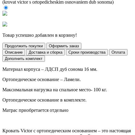
Товар успешно добавлен в корзину!
Продолжить покупки
Оформить заказ
Описание
Доставка и сборка
Сроки производства
Оплата
Дополнить комплект
Материал корпуса – ЛДСП дуб сонома 16 мм.
Ортопедическое основание – Ламели.
Максимальная нагрузка на спальное место- 100 кг.
Ортопедическое основание в комплекте.
Матрас приобретается отдельно
Кровать Victor с ортопедическим основанием – это настоящая