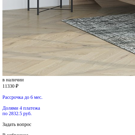
в наличии
11330
₽
Рассрочка до 6 мес.
Долями 4 платежа
по 2832.5 руб.
Задать вопрос