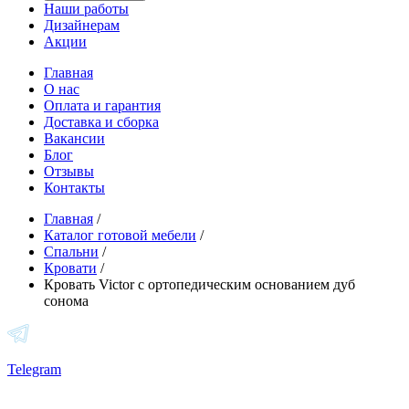
Наши работы
Дизайнерам
Акции
Главная
О нас
Оплата и гарантия
Доставка и сборка
Вакансии
Блог
Отзывы
Контакты
Главная
/
Каталог готовой мебели
/
Спальни
/
Кровати
/
Кровать Victor с ортопедическим основанием дуб
сонома
Telegram