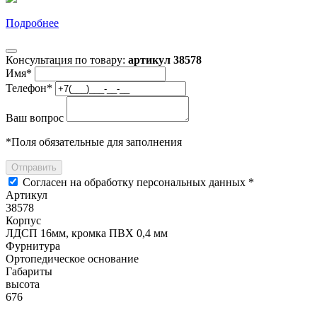
Подробнее
Консультация по товару:
артикул 38578
Имя
*
Телефон
*
Ваш вопрос
*
Поля обязательные для заполнения
Отправить
Согласен на обработку персональных данных *
Артикул
38578
Корпус
ЛДСП 16мм, кромка ПВХ 0,4 мм
Фурнитура
Ортопедическое основание
Габариты
высота
676