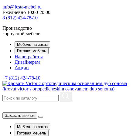
info@festa-mebel.ru
Ежедневно 10:00-20:00
8 (812) 424-78-10
Производство
корпусной мебели
Мебель на заказ
Готовая мебель
Наши работы
Дизайнерам
Акции
+7 (812) 424-78-10
Заказать звонок
Мебель на заказ
Готовая мебель