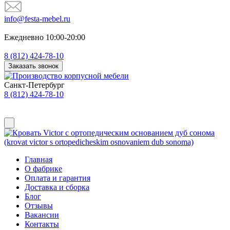
info@festa-mebel.ru
Ежедневно 10:00-20:00
8 (812) 424-78-10
Заказать звонок
Санкт-Петербург
8 (812) 424-78-10
Главная
О фабрике
Оплата и гарантия
Доставка и сборка
Блог
Отзывы
Вакансии
Контакты