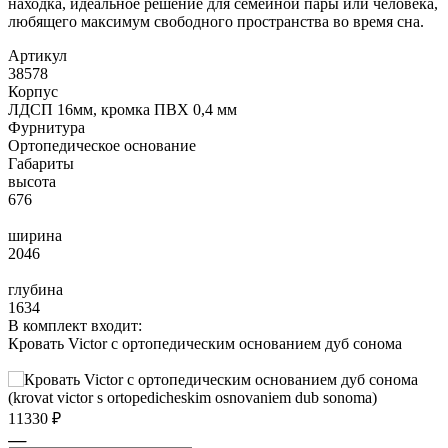
находка, идеальное решение для семейной пары или человека,
любящего максимум свободного пространства во время сна.
Артикул
38578
Корпус
ЛДСП 16мм, кромка ПВХ 0,4 мм
Фурнитура
Ортопедическое основание
Габариты
высота
676
ширина
2046
глубина
1634
В комплект входит:
Кровать Victor с ортопедическим основанием дуб сонома
11330 ₽