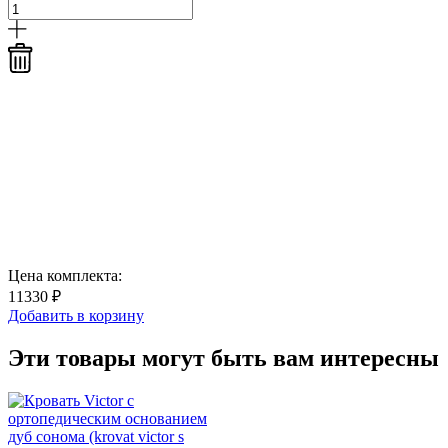
Цена комплекта:
11330 ₽
Добавить в корзину
Эти товары могут быть вам интересны