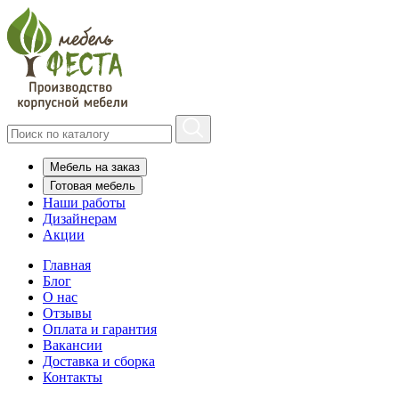
Мебель на заказ
Готовая мебель
Наши работы
Дизайнерам
Акции
Главная
Блог
О нас
Отзывы
Оплата и гарантия
Вакансии
Доставка и сборка
Контакты