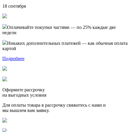
18 сентября
Оплачивайте покупки частями — по 25% каждые две
недели
Никаких дополнительных платежей — как обычная оплата
картой
Подробнее
Оформите рассрочку
на выгодных условия
Для оплаты товара в рассрочку свяжитесь с нами и
мы вышлем вам заявку.