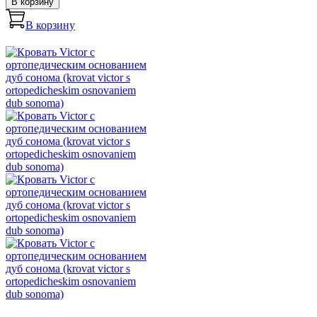
В корзину
В корзину