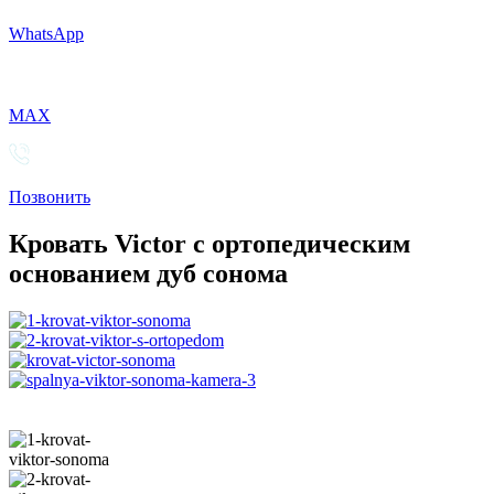
WhatsApp
MAX
Позвонить
Кровать Victor с ортопедическим
основанием дуб сонома