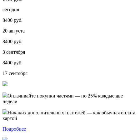
сегодня
8400 руб.
20 августа
8400 руб.
3 сентября
8400 руб.
17 сентября
Оплачивайте покупки частями — по 25% каждые две
недели
Никаких дополнительных платежей — как обычная оплата
картой
Подробнее