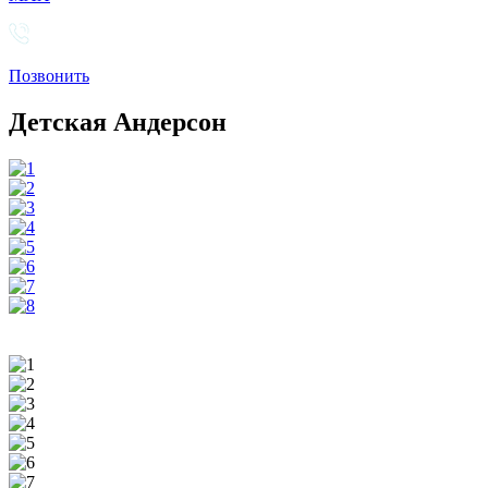
Позвонить
Детская Андерсон