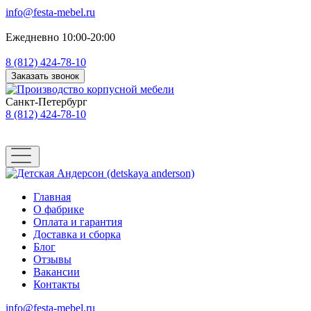
info@festa-mebel.ru
Ежедневно 10:00-20:00
8 (812) 424-78-10
Заказать звонок
Санкт-Петербург
8 (812) 424-78-10
Главная
О фабрике
Оплата и гарантия
Доставка и сборка
Блог
Отзывы
Вакансии
Контакты
info@festa-mebel.ru