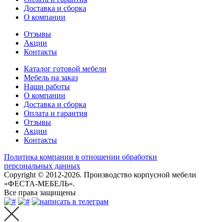
Доставка и сборка
О компании
Отзывы
Акции
Контакты
Каталог готовой мебели
Мебель на заказ
Наши работы
О компании
Доставка и сборка
Оплата и гарантия
Отзывы
Акции
Контакты
Политика компании в отношении обработки
персональных данных
Copyright © 2012-2026. Производство корпусной мебели
«ФЕСТА-МЕБЕЛЬ».
Все права защищены