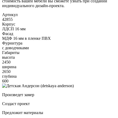
стоимость вашей мебели вы сможете узнать при создании
индивидуального дизайн-проекта.
Артикул
42855
Корпус
ЛДСП 16 мм
Фасад
МДФ 16 мм в пленке ПВХ
Фурнитура
с доводчиками
Габариты
высота
2450
ширина
2650
глубина
600
Произведет замер
Создаст проект
Предложит материалы