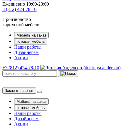
Ежедневно 10:00-20:00
8 (812) 424-78-10
Производство
корпусной мебели
Мебель на заказ
Готовая мебель
Наши работы
Дизайнерам
Акции
+7 (812) 424-78-10
Заказать звонок
Мебель на заказ
Готовая мебель
Наши работы
Дизайнерам
Акции