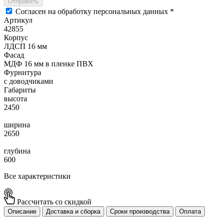
Отправить
Согласен на обработку персональных данных *
Артикул
42855
Корпус
ЛДСП 16 мм
Фасад
МДФ 16 мм в пленке ПВХ
Фурнитура
с доводчиками
Габариты
высота
2450
ширина
2650
глубина
600
Все характеристики
Рассчитать со скидкой
Описание
Доставка и сборка
Сроки производства
Оплата