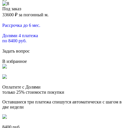
Под заказ
33600
₽ за погонный м.
Рассрочка до 6 мес.
Долями 4 платежа
по 8400 руб.
Задать вопрос
В избранное
Оплатите с Долями
только 25% стоимости покупки
Оставшиеся три платежа спишутся автоматически с шагом в
две недели
8400 руб.