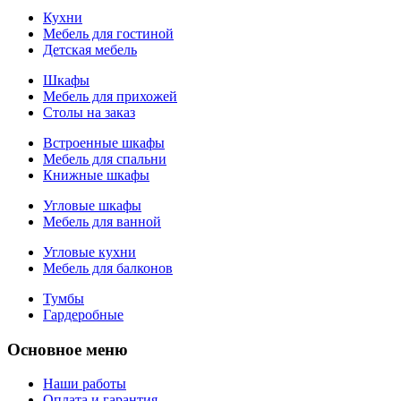
Кухни
Мебель для гостиной
Детская мебель
Шкафы
Мебель для прихожей
Столы на заказ
Встроенные шкафы
Мебель для спальни
Книжные шкафы
Угловые шкафы
Мебель для ванной
Угловые кухни
Мебель для балконов
Тумбы
Гардеробные
Основное меню
Наши работы
Оплата и гарантия