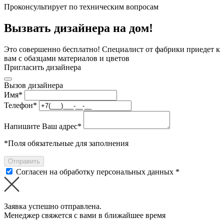
Проконсультирует по техническим вопросам
Вызвать дизайнера на дом!
Это совершенно бесплатно! Специалист от фабрики приедет к
вам с обазцами материалов и цветов
Пригласить дизайнера
Вызов дизайнера
Имя
*
Телефон
*
Напишите Ваш адрес
*
*
Поля обязательные для заполнения
Отправить
Согласен на обработку персональных данных *
Заявка успешно отправлена.
Менеджер свяжется с вами в ближайшее время