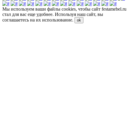
Мы используем ваши файлы cookies, чтобы сайт festamebel.ru
стал для вас еще удобнее. Используя наш сайт, вы
соглашаетесь на их использование.