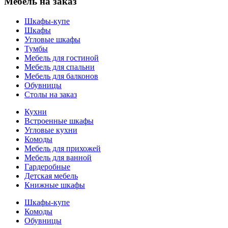
Мебель на заказ
Шкафы-купе
Шкафы
Угловые шкафы
Тумбы
Мебель для гостиной
Мебель для спальни
Мебель для балконов
Обувницы
Столы на заказ
Кухни
Встроенные шкафы
Угловые кухни
Комоды
Мебель для прихожей
Мебель для ванной
Гардеробные
Детская мебель
Книжные шкафы
Шкафы-купе
Комоды
Обувницы