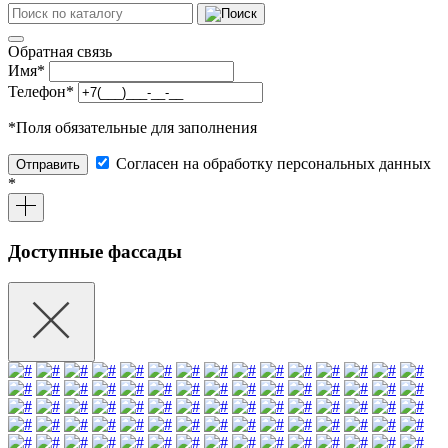
Обратная связь
Имя
*
Телефон
*
*
Поля обязательные для заполнения
Согласен на обработку персональных данных
Отправить
*
Доступные фассады