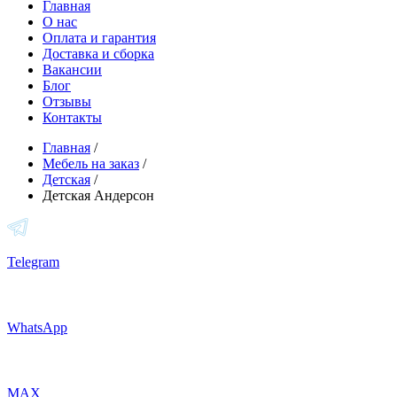
Главная
О нас
Оплата и гарантия
Доставка и сборка
Вакансии
Блог
Отзывы
Контакты
Главная
/
Мебель на заказ
/
Детская
/
Детская Андерсон
Telegram
WhatsApp
MAX