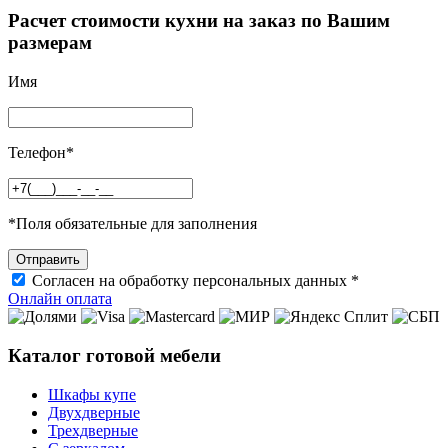
Расчет стоимости кухни на заказ по Вашим
размерам
Имя
Телефон
*
*
Поля обязательные для заполнения
Согласен на обработку персональных данных *
Онлайн оплата
Каталог готовой мебели
Шкафы купе
Двухдверные
Трехдверные