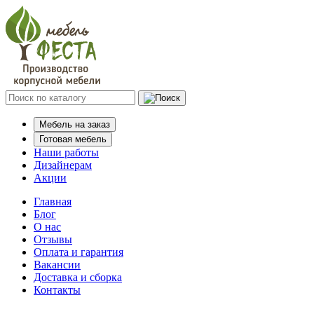
Мебель на заказ
Готовая мебель
Наши работы
Дизайнерам
Акции
Главная
Блог
О нас
Отзывы
Оплата и гарантия
Вакансии
Доставка и сборка
Контакты