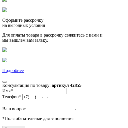
Оформите рассрочку
на выгодных условия
Для оплаты товара в рассрочку свяжитесь с нами и
мы вышлем вам заявку.
Подробнее
Консультация по товару:
артикул 42855
Имя
*
Телефон
*
Ваш вопрос
*
Поля обязательные для заполнения