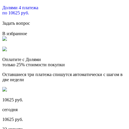
Долями 4 платежа
по 10625 руб.
Задать вопрос
В избранное
Оплатите с Долями
только 25% стоимости покупки
Оставшиеся три платежа спишутся автоматически с шагом в
две недели
10625 руб.
сегодня
10625 руб.