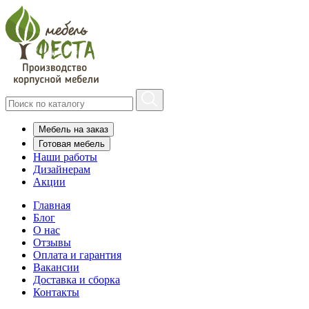
Мебель на заказ
Готовая мебель
Наши работы
Дизайнерам
Акции
Главная
Блог
О нас
Отзывы
Оплата и гарантия
Вакансии
Доставка и сборка
Контакты