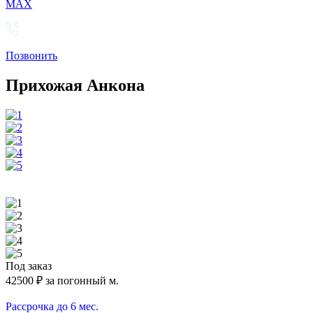
MAX
Позвонить
Прихожая Анкона
Под заказ
42500
₽ за погонный м.
Рассрочка до 6 мес.