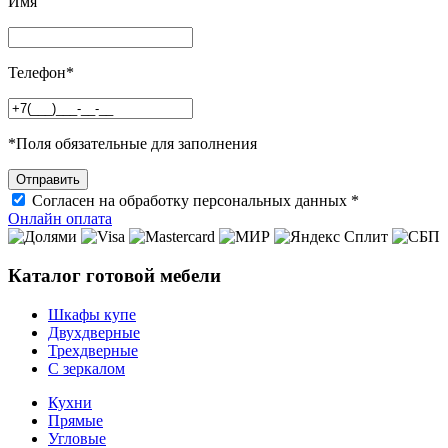
Имя
Телефон
*
*
Поля обязательные для заполнения
Согласен на обработку персональных данных *
Онлайн оплата
Каталог готовой мебели
Шкафы купе
Двухдверные
Трехдверные
С зеркалом
Кухни
Прямые
Угловые