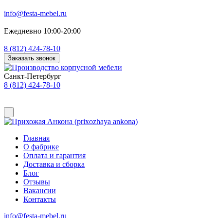
info@festa-mebel.ru
Ежедневно 10:00-20:00
8 (812) 424-78-10
Заказать звонок
Санкт-Петербург
8 (812) 424-78-10
Главная
О фабрике
Оплата и гарантия
Доставка и сборка
Блог
Отзывы
Вакансии
Контакты
info@festa-mebel.ru