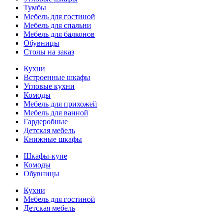
Тумбы
Мебель для гостиной
Мебель для спальни
Мебель для балконов
Обувницы
Столы на заказ
Кухни
Встроенные шкафы
Угловые кухни
Комоды
Мебель для прихожей
Мебель для ванной
Гардеробные
Детская мебель
Книжные шкафы
Шкафы-купе
Комоды
Обувницы
Кухни
Мебель для гостиной
Детская мебель