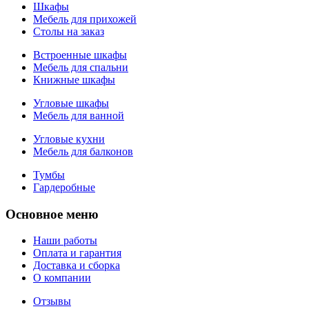
Шкафы
Мебель для прихожей
Столы на заказ
Встроенные шкафы
Мебель для спальни
Книжные шкафы
Угловые шкафы
Мебель для ванной
Угловые кухни
Мебель для балконов
Тумбы
Гардеробные
Основное меню
Наши работы
Оплата и гарантия
Доставка и сборка
О компании
Отзывы