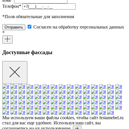
Имя
*
Телефон
*
*
Поля обязательные для заполнения
Согласен на обработку персональных данных
Отправить
*
Доступные фассады
Мы используем ваши файлы cookies, чтобы сайт festamebel.ru
стал для вас еще удобнее. Используя наш сайт, вы
соглашаетесь на их использование.