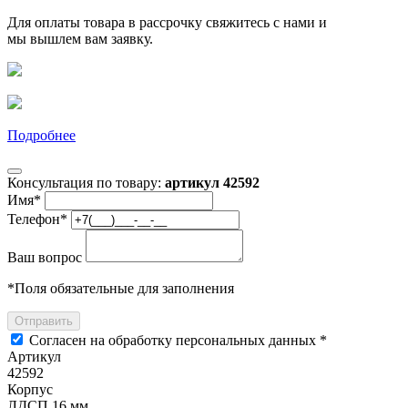
Для оплаты товара в рассрочку свяжитесь с нами и
мы вышлем вам заявку.
Подробнее
Консультация по товару:
артикул 42592
Имя
*
Телефон
*
Ваш вопрос
*
Поля обязательные для заполнения
Отправить
Согласен на обработку персональных данных *
Артикул
42592
Корпус
ЛДСП 16 мм