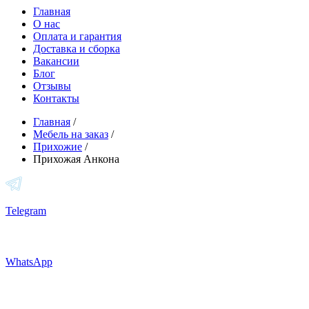
Главная
О нас
Оплата и гарантия
Доставка и сборка
Вакансии
Блог
Отзывы
Контакты
Главная
/
Мебель на заказ
/
Прихожие
/
Прихожая Анкона
Telegram
WhatsApp