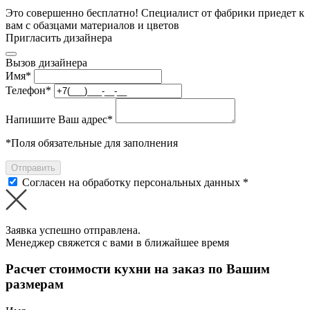
Это совершенно бесплатно! Специалист от фабрики приедет к
вам с обазцами материалов и цветов
Пригласить дизайнера
Вызов дизайнера
Имя
*
Телефон
*
Напишите Ваш адрес
*
*
Поля обязательные для заполнения
Отправить
Согласен на обработку персональных данных *
Заявка успешно отправлена.
Менеджер свяжется с вами в ближайшее время
Расчет стоимости кухни на заказ по Вашим
размерам