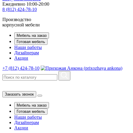
Ежедневно 10:00-20:00
8 (812) 424-78-10
Производство
корпусной мебели
Мебель на заказ
Готовая мебель
Наши работы
Дизайнерам
Акции
+7 (812) 424-78-10
Заказать звонок
Мебель на заказ
Готовая мебель
Наши работы
Дизайнерам
Акции