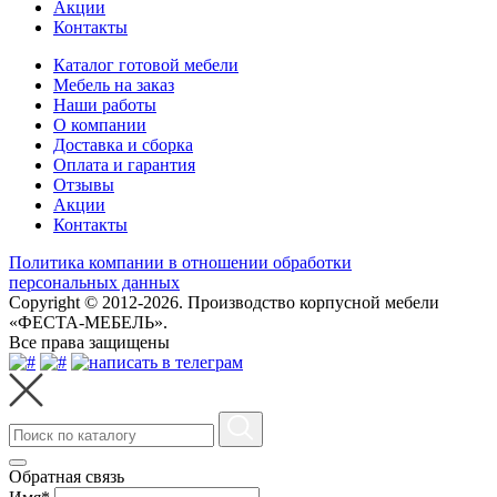
Акции
Контакты
Каталог готовой мебели
Мебель на заказ
Наши работы
О компании
Доставка и сборка
Оплата и гарантия
Отзывы
Акции
Контакты
Политика компании в отношении обработки
персональных данных
Copyright © 2012-2026. Производство корпусной мебели
«ФЕСТА-МЕБЕЛЬ».
Все права защищены
Обратная связь