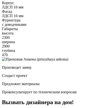
Корпус
ЛДСП 16 мм
Фасад
ЛДСП 16 мм
Фурнитура
с доводчиками
Габариты
высота
2300
ширина
2900
глубина
470
Произведет замер
Создаст проект
Предложит материалы
Проконсультирует по техническим вопросам
Вызвать дизайнера на дом!