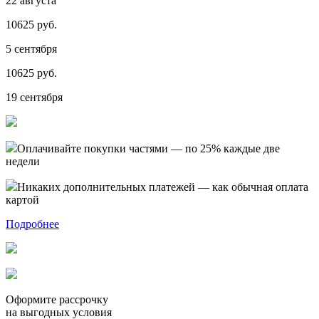
22 августа
10625 руб.
5 сентября
10625 руб.
19 сентября
Оплачивайте покупки частями — по 25% каждые две
недели
Никаких дополнительных платежей — как обычная оплата
картой
Подробнее
Оформите рассрочку
на выгодных условия