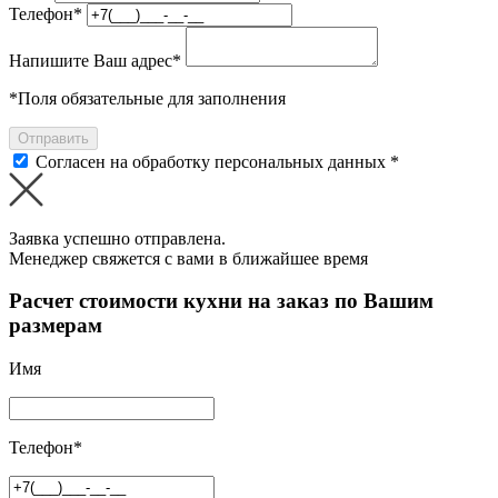
Телефон
*
Напишите Ваш адрес
*
*
Поля обязательные для заполнения
Отправить
Согласен на обработку персональных данных *
Заявка успешно отправлена.
Менеджер свяжется с вами в ближайшее время
Расчет стоимости кухни на заказ по Вашим
размерам
Имя
Телефон
*