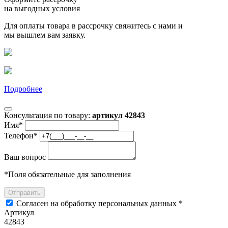
на выгодных условия
Для оплаты товара в рассрочку свяжитесь с нами и
мы вышлем вам заявку.
Подробнее
Консультация по товару:
артикул 42843
Имя
*
Телефон
*
Ваш вопрос
*
Поля обязательные для заполнения
Отправить
Согласен на обработку персональных данных *
Артикул
42843