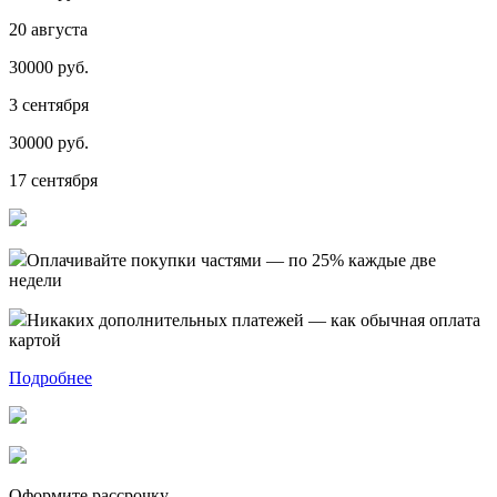
20 августа
30000 руб.
3 сентября
30000 руб.
17 сентября
Оплачивайте покупки частями — по 25% каждые две
недели
Никаких дополнительных платежей — как обычная оплата
картой
Подробнее
Оформите рассрочку