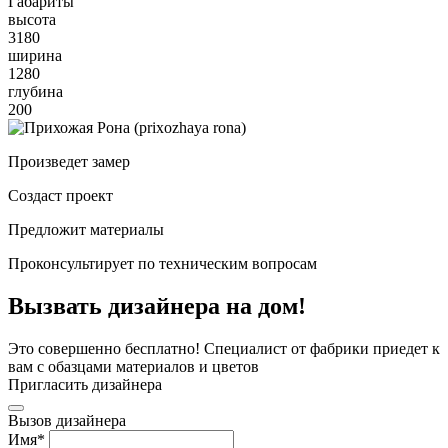
Габариты
высота
3180
ширина
1280
глубина
200
Произведет замер
Создаст проект
Предложит материалы
Проконсультирует по техническим вопросам
Вызвать дизайнера на дом!
Это совершенно бесплатно! Специалист от фабрики приедет к
вам с обазцами материалов и цветов
Пригласить дизайнера
Вызов дизайнера
Имя
*