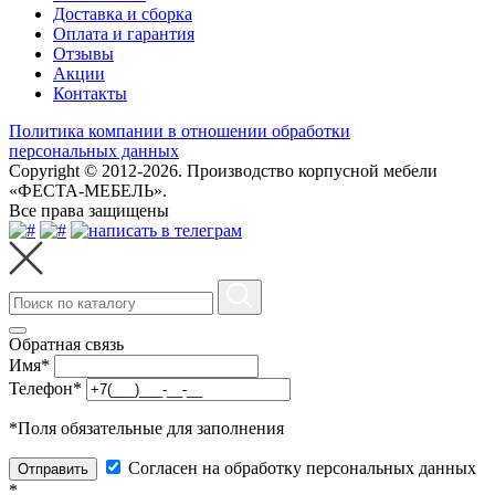
Доставка и сборка
Оплата и гарантия
Отзывы
Акции
Контакты
Политика компании в отношении обработки
персональных данных
Copyright © 2012-2026. Производство корпусной мебели
«ФЕСТА-МЕБЕЛЬ».
Все права защищены
Обратная связь
Имя
*
Телефон
*
*
Поля обязательные для заполнения
Согласен на обработку персональных данных
Отправить
*