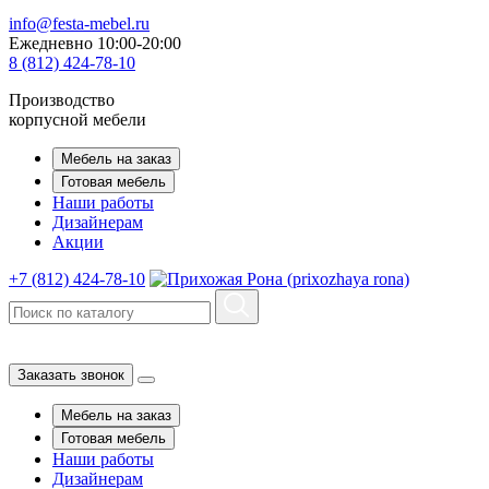
info@festa-mebel.ru
Ежедневно 10:00-20:00
8 (812) 424-78-10
Производство
корпусной мебели
Мебель на заказ
Готовая мебель
Наши работы
Дизайнерам
Акции
+7 (812) 424-78-10
Заказать звонок
Мебель на заказ
Готовая мебель
Наши работы
Дизайнерам