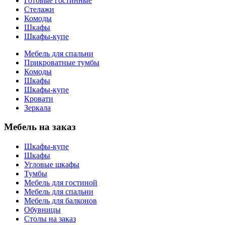
Готовые гостинные
Стелажи
Комоды
Шкафы
Шкафы-купе
Мебель для спальни
Прикроватные тумбы
Комоды
Шкафы
Шкафы-купе
Кровати
Зеркала
Мебель на заказ
Шкафы-купе
Шкафы
Угловые шкафы
Тумбы
Мебель для гостиной
Мебель для спальни
Мебель для балконов
Обувницы
Столы на заказ