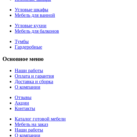
Угловые шкафы
Мебель для ванной
Угловые кухни
Мебель для балконов
Тумбы
Гардеробные
Основное меню
Наши работы
Оплата и гарантия
Доставка и сборка
О компании
Отзывы
Акции
Контакты
Каталог готовой мебели
Мебель на заказ
Наши работы
О компании