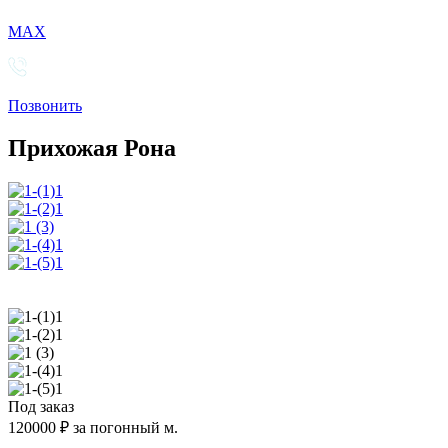
MAX
Позвонить
Прихожая Рона
Под заказ
120000
₽ за погонный м.