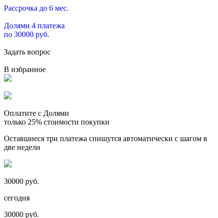
Рассрочка до 6 мес.
Долями 4 платежа
по 30000 руб.
Задать вопрос
В избранное
Оплатите с Долями
только 25% стоимости покупки
Оставшиеся три платежа спишутся автоматически с шагом в
две недели
30000 руб.
сегодня
30000 руб.