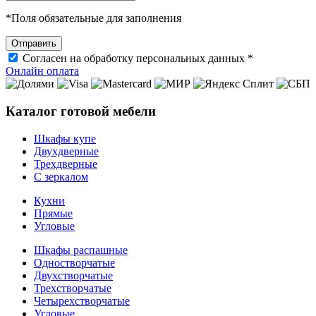
*
Поля обязательные для заполнения
Согласен на обработку персональных данных *
Онлайн оплата
Каталог готовой мебели
Шкафы купе
Двухдверные
Трехдверные
С зеркалом
Кухни
Прямые
Угловые
Шкафы распашные
Одностворчатые
Двухстворчатые
Трехстворчатые
Четырехстворчатые
Угловые