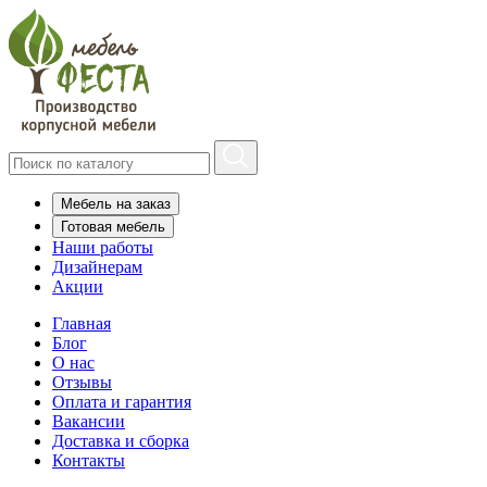
Мебель на заказ
Готовая мебель
Наши работы
Дизайнерам
Акции
Главная
Блог
О нас
Отзывы
Оплата и гарантия
Вакансии
Доставка и сборка
Контакты