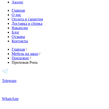
Акции
Главная
О нас
Оплата и гарантия
Доставка и сборка
Вакансии
Блог
Отзывы
Контакты
Главная
/
Мебель на заказ
/
Прихожие
/
Прихожая Рона
Telegram
WhatsApp