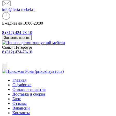
info@festa-mebel.ru
Ежедневно 10:00-20:00
8 (812) 424-78-10
Заказать звонок
Санкт-Петербург
8 (812) 424-78-10
Главная
О фабрике
Оплата и гарантия
Доставка и сборка
Блог
Отзывы
Вакансии
Контакты