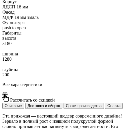
Корпус
ЛДСП 16 мм
Фасад
МДФ 19 мм эмаль
Фурнитура
push to open
Габариты
высота
3180
ширина
1280
глубина
200
Все характеристики
Рассчитать со скидкой
Описание
Доставка и сборка
Сроки производства
Оплата
Эта прихожая — настоящий шедевр современного дизайна!
Зеркало в полный рост с изящной полукруглой формой
словно приглашает вас заглянуть в мир элегантности. Его