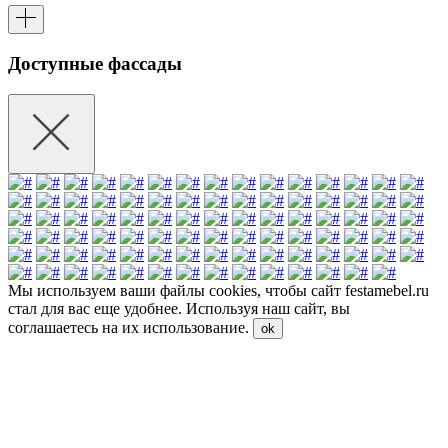
Доступные фассады
Мы используем ваши файлы cookies, чтобы сайт festamebel.ru
стал для вас еще удобнее. Используя наш сайт, вы
соглашаетесь на их использование.