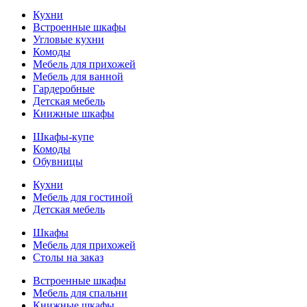
Кухни
Встроенные шкафы
Угловые кухни
Комоды
Мебель для прихожей
Мебель для ванной
Гардеробные
Детская мебель
Книжные шкафы
Шкафы-купе
Комоды
Обувницы
Кухни
Мебель для гостиной
Детская мебель
Шкафы
Мебель для прихожей
Столы на заказ
Встроенные шкафы
Мебель для спальни
Книжные шкафы