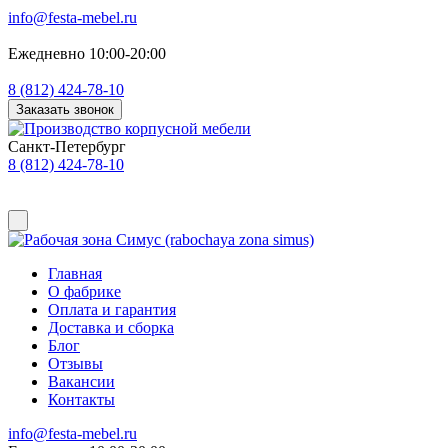
info@festa-mebel.ru
Ежедневно 10:00-20:00
8 (812) 424-78-10
Заказать звонок
Санкт-Петербург
8 (812) 424-78-10
Главная
О фабрике
Оплата и гарантия
Доставка и сборка
Блог
Отзывы
Вакансии
Контакты
info@festa-mebel.ru