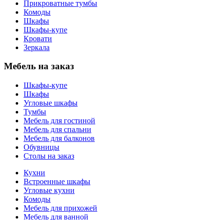
Прикроватные тумбы
Комоды
Шкафы
Шкафы-купе
Кровати
Зеркала
Мебель на заказ
Шкафы-купе
Шкафы
Угловые шкафы
Тумбы
Мебель для гостиной
Мебель для спальни
Мебель для балконов
Обувницы
Столы на заказ
Кухни
Встроенные шкафы
Угловые кухни
Комоды
Мебель для прихожей
Мебель для ванной