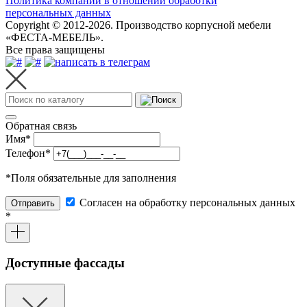
Политика компании в отношении обработки
персональных данных
Copyright © 2012-2026. Производство корпусной мебели
«ФЕСТА-МЕБЕЛЬ».
Все права защищены
Обратная связь
Имя
*
Телефон
*
*
Поля обязательные для заполнения
Согласен на обработку персональных данных
Отправить
*
Доступные фассады