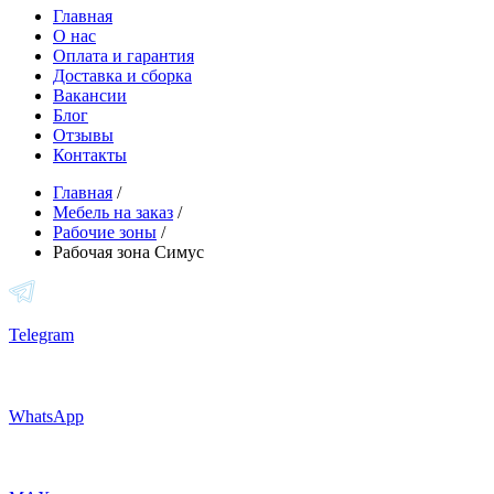
Главная
О нас
Оплата и гарантия
Доставка и сборка
Вакансии
Блог
Отзывы
Контакты
Главная
/
Мебель на заказ
/
Рабочие зоны
/
Рабочая зона Симус
Telegram
WhatsApp