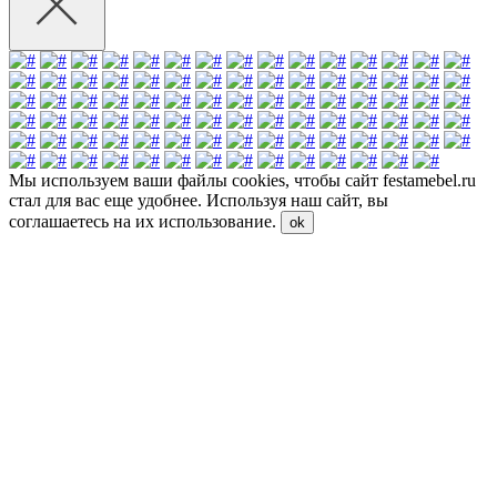
Мы используем ваши файлы cookies, чтобы сайт festamebel.ru
стал для вас еще удобнее. Используя наш сайт, вы
соглашаетесь на их использование.