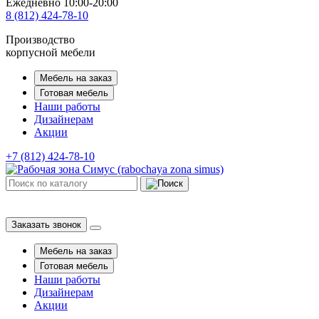
Ежедневно 10:00-20:00
8 (812) 424-78-10
Производство
корпусной мебели
Мебель на заказ
Готовая мебель
Наши работы
Дизайнерам
Акции
+7 (812) 424-78-10
Заказать звонок
Мебель на заказ
Готовая мебель
Наши работы
Дизайнерам
Акции