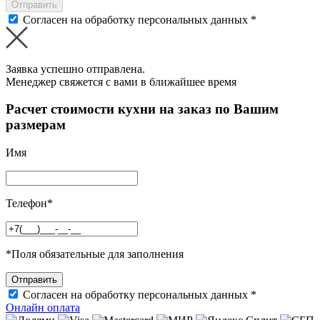
Отправить
Согласен на обработку персональных данных *
Заявка успешно отправлена.
Менеджер свяжется с вами в ближайшее время
Расчет стоимости кухни на заказ по Вашим
размерам
Имя
Телефон
*
*
Поля обязательные для заполнения
Согласен на обработку персональных данных *
Онлайн оплата