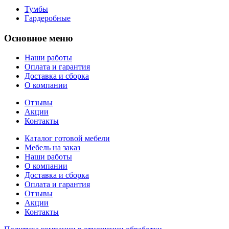
Тумбы
Гардеробные
Основное меню
Наши работы
Оплата и гарантия
Доставка и сборка
О компании
Отзывы
Акции
Контакты
Каталог готовой мебели
Мебель на заказ
Наши работы
О компании
Доставка и сборка
Оплата и гарантия
Отзывы
Акции
Контакты