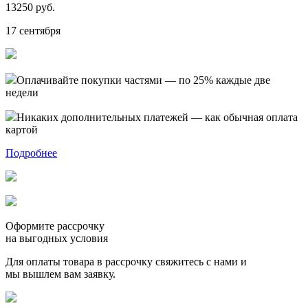
13250 руб.
17 сентября
Оплачивайте покупки частями — по 25% каждые две
недели
Никаких дополнительных платежей — как обычная оплата
картой
Подробнее
Оформите рассрочку
на выгодных условия
Для оплаты товара в рассрочку свяжитесь с нами и
мы вышлем вам заявку.