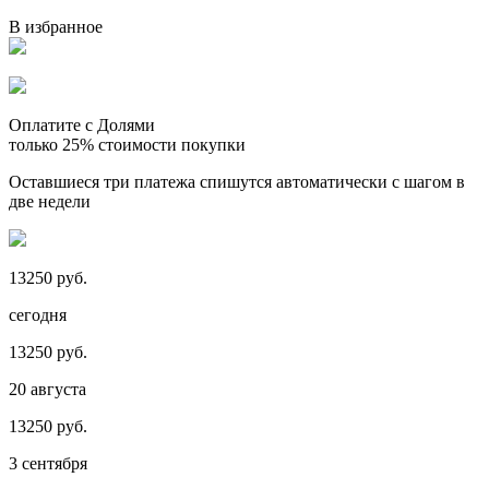
В избранное
Оплатите с Долями
только 25% стоимости покупки
Оставшиеся три платежа спишутся автоматически с шагом в
две недели
13250 руб.
сегодня
13250 руб.
20 августа
13250 руб.
3 сентября