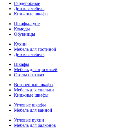
Гардеробные
Детская мебель
Книжные шкафы
Шкафы-купе
Комоды
Обувницы
Кухни
Мебель для гостиной
Детская мебель
Шкафы
Мебель для прихожей
Столы на заказ
Встроенные шкафы
Мебель для спальни
Книжные шкафы
Угловые шкафы
Мебель для ванной
Угловые кухни
Мебель для балконов