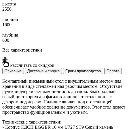
высота
2550
ширина
1600
глубина
600
Все характеристики
Рассчитать со скидкой
Описание
Доставка и сборка
Сроки производства
Оплата
Компактный письменный стол с внушительным местом для
хранения в виде стеллажей над рабочим местом. Отсутствие
ручек подчеркивает лаконичность дизайна. Благородный
серый цвет корпуса и фасадов дополняет столешница с
декором под дерево. Наличие ящиков под столешницей
обеспечивает удобное хранение документов. Этот стол делает
пространство функциональным и уютным.
Технические характеристики:
• Корпус ЛДСП EGGER 16 мм U727 ST9 Серый камень