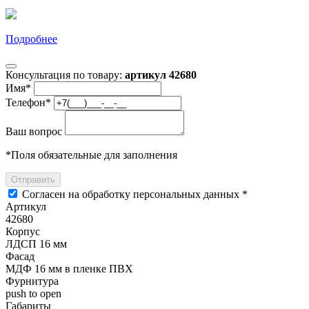
Подробнее
Консультация по товару:
артикул 42680
Имя
*
Телефон
*
Ваш вопрос
*
Поля обязательные для заполнения
Отправить
Согласен на обработку персональных данных *
Артикул
42680
Корпус
ЛДСП 16 мм
Фасад
МДФ 16 мм в пленке ПВХ
Фурнитура
push to open
Габариты