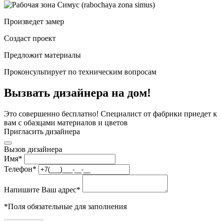
Произведет замер
Создаст проект
Предложит материалы
Проконсультирует по техническим вопросам
Вызвать дизайнера на дом!
Это совершенно бесплатно! Специалист от фабрики приедет к
вам с обазцами материалов и цветов
Пригласить дизайнера
Вызов дизайнера
Имя
*
Телефон
*
Напишите Ваш адрес
*
*
Поля обязательные для заполнения