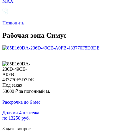
MAX
Позвонить
Рабочая зона Симус
Под заказ
53000
₽ за погонный м.
Рассрочка до 6 мес.
Долями 4 платежа
по 13250 руб.
Задать вопрос