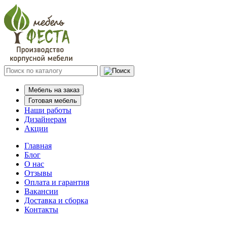
Мебель на заказ
Готовая мебель
Наши работы
Дизайнерам
Акции
Главная
Блог
О нас
Отзывы
Оплата и гарантия
Вакансии
Доставка и сборка
Контакты