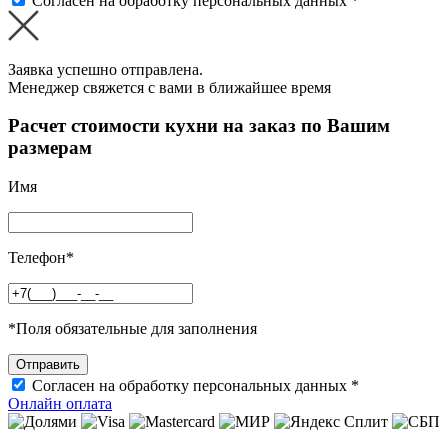
Согласен на обработку персональных данных *
Заявка успешно отправлена.
Менеджер свяжется с вами в ближайшее время
Расчет стоимости кухни на заказ по Вашим
размерам
Имя
Телефон
*
*
Поля обязательные для заполнения
Согласен на обработку персональных данных *
Онлайн оплата