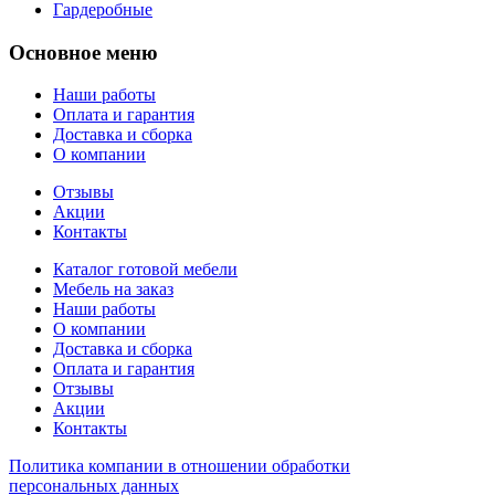
Гардеробные
Основное меню
Наши работы
Оплата и гарантия
Доставка и сборка
О компании
Отзывы
Акции
Контакты
Каталог готовой мебели
Мебель на заказ
Наши работы
О компании
Доставка и сборка
Оплата и гарантия
Отзывы
Акции
Контакты
Политика компании в отношении обработки
персональных данных