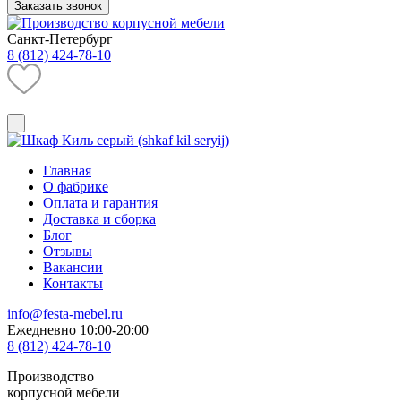
Заказать звонок
Санкт-Петербург
8 (812) 424-78-10
Главная
О фабрике
Оплата и гарантия
Доставка и сборка
Блог
Отзывы
Вакансии
Контакты
info@festa-mebel.ru
Ежедневно 10:00-20:00
8 (812) 424-78-10
Производство
корпусной мебели