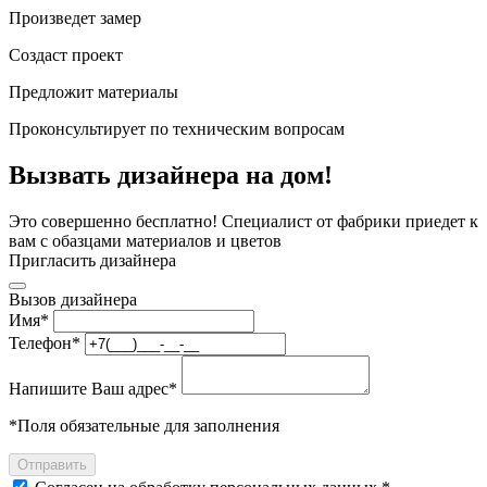
Произведет замер
Создаст проект
Предложит материалы
Проконсультирует по техническим вопросам
Вызвать дизайнера на дом!
Это совершенно бесплатно! Специалист от фабрики приедет к
вам с обазцами материалов и цветов
Пригласить дизайнера
Вызов дизайнера
Имя
*
Телефон
*
Напишите Ваш адрес
*
*
Поля обязательные для заполнения
Отправить