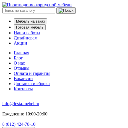
Мебель на заказ
Готовая мебель
Наши работы
Дизайнерам
Акции
Главная
Блог
О нас
Отзывы
Оплата и гарантия
Вакансии
Доставка и сборка
Контакты
info@festa-mebel.ru
Ежедневно 10:00-20:00
8 (812) 424-78-10