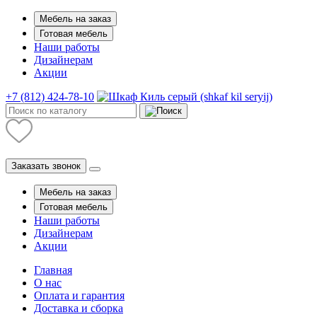
Мебель на заказ
Готовая мебель
Наши работы
Дизайнерам
Акции
+7 (812) 424-78-10
Заказать звонок
Мебель на заказ
Готовая мебель
Наши работы
Дизайнерам
Акции
Главная
О нас
Оплата и гарантия
Доставка и сборка