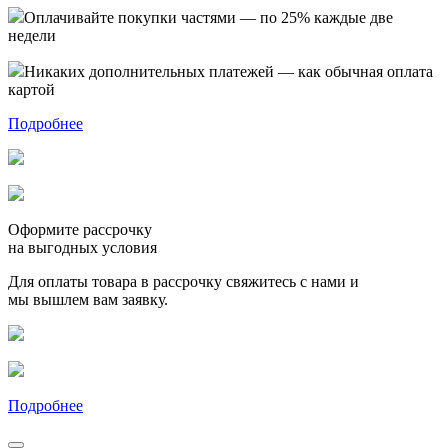
Оплачивайте покупки частями — по 25% каждые две
недели
Никаких дополнительных платежей — как обычная оплата
картой
Подробнее
Оформите рассрочку
на выгодных условия
Для оплаты товара в рассрочку свяжитесь с нами и
мы вышлем вам заявку.
Подробнее