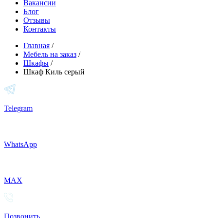
Вакансии
Блог
Отзывы
Контакты
Главная
/
Мебель на заказ
/
Шкафы
/
Шкаф Киль серый
Telegram
WhatsApp
MAX
Позвонить