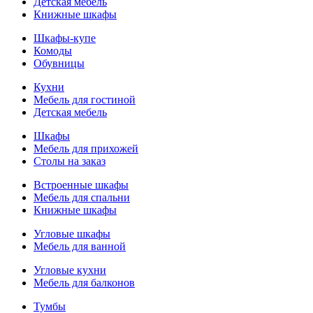
Детская мебель
Книжные шкафы
Шкафы-купе
Комоды
Обувницы
Кухни
Мебель для гостиной
Детская мебель
Шкафы
Мебель для прихожей
Столы на заказ
Встроенные шкафы
Мебель для спальни
Книжные шкафы
Угловые шкафы
Мебель для ванной
Угловые кухни
Мебель для балконов
Тумбы