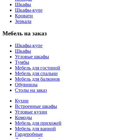
Шкафы
Шкафы-купе
Кровати
Зеркала
Мебель на заказ
Шкафы-купе
Шкафы
Угловые шкафы
Тумбы
Мебель для гостиной
Мебель для спальни
Мебель для балконов
Обувницы
Столы на заказ
Кухни
Встроенные шкафы
Угловые кухни
Комоды
Мебель для прихожей
Мебель для ванной
Гардеробные