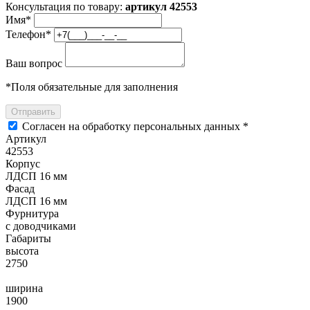
Консультация по товару:
артикул 42553
Имя
*
Телефон
*
Ваш вопрос
*
Поля обязательные для заполнения
Отправить
Согласен на обработку персональных данных *
Артикул
42553
Корпус
ЛДСП 16 мм
Фасад
ЛДСП 16 мм
Фурнитура
с доводчиками
Габариты
высота
2750
ширина
1900