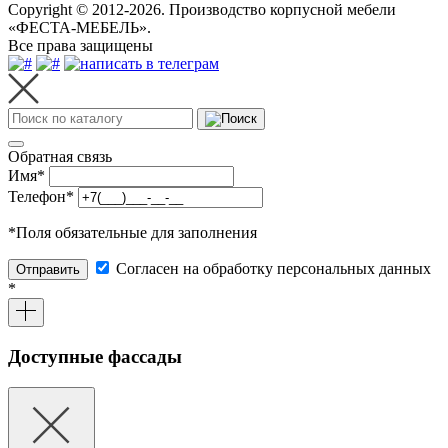
Copyright © 2012-2026. Производство корпусной мебели
«ФЕСТА-МЕБЕЛЬ».
Все права защищены
Обратная связь
Имя
*
Телефон
*
*
Поля обязательные для заполнения
Согласен на обработку персональных данных
Отправить
*
Доступные фассады