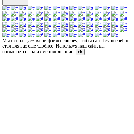
Мы используем ваши файлы cookies, чтобы сайт festamebel.ru
стал для вас еще удобнее. Используя наш сайт, вы
соглашаетесь на их использование.