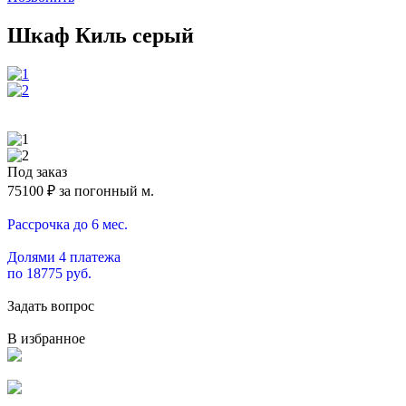
Шкаф Киль серый
Под заказ
75100
₽ за погонный м.
Рассрочка до 6 мес.
Долями 4 платежа
по 18775 руб.
Задать вопрос
В избранное