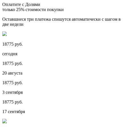
Оплатите с Долями
только 25% стоимости покупки
Оставшиеся три платежа спишутся автоматически с шагом в
две недели
18775 руб.
сегодня
18775 руб.
20 августа
18775 руб.
3 сентября
18775 руб.
17 сентября