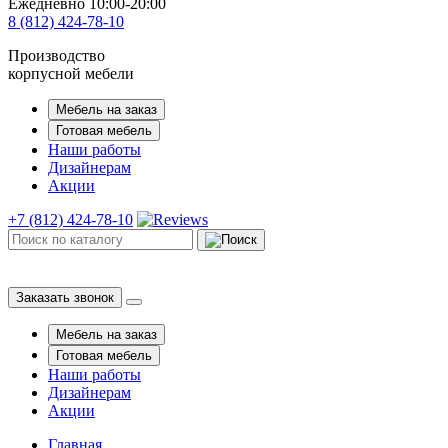
Ежедневно 10:00-20:00
8 (812) 424-78-10
Производство
корпусной мебели
Мебель на заказ
Готовая мебель
Наши работы
Дизайнерам
Акции
+7 (812) 424-78-10
Заказать звонок
Мебель на заказ
Готовая мебель
Наши работы
Дизайнерам
Акции
Главная