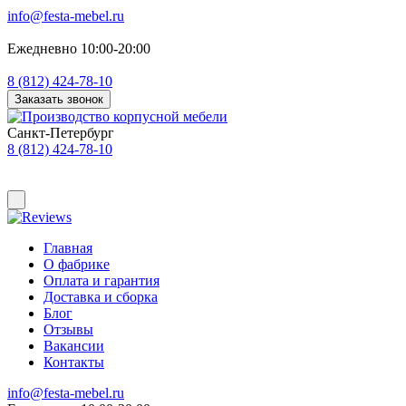
info@festa-mebel.ru
Ежедневно 10:00-20:00
8 (812) 424-78-10
Заказать звонок
Санкт-Петербург
8 (812) 424-78-10
Главная
О фабрике
Оплата и гарантия
Доставка и сборка
Блог
Отзывы
Вакансии
Контакты
info@festa-mebel.ru