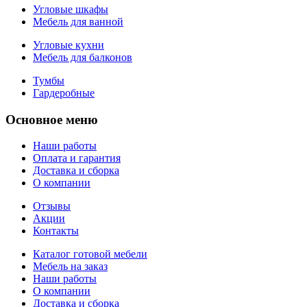
Угловые шкафы
Мебель для ванной
Угловые кухни
Мебель для балконов
Тумбы
Гардеробные
Основное меню
Наши работы
Оплата и гарантия
Доставка и сборка
О компании
Отзывы
Акции
Контакты
Каталог готовой мебели
Мебель на заказ
Наши работы
О компании
Доставка и сборка