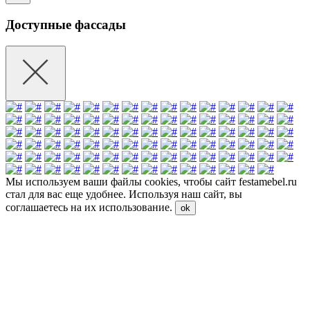
Доступные фассады
Мы используем ваши файлы cookies, чтобы сайт festamebel.ru
стал для вас еще удобнее. Используя наш сайт, вы
соглашаетесь на их использование.