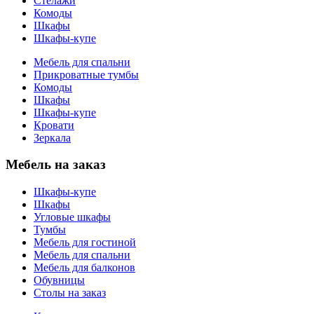
Стелажи
Комоды
Шкафы
Шкафы-купе
Мебель для спальни
Прикроватные тумбы
Комоды
Шкафы
Шкафы-купе
Кровати
Зеркала
Мебель на заказ
Шкафы-купе
Шкафы
Угловые шкафы
Тумбы
Мебель для гостиной
Мебель для спальни
Мебель для балконов
Обувницы
Столы на заказ