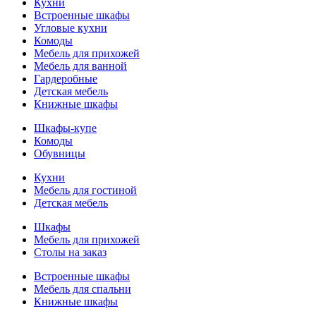
Кухни
Встроенные шкафы
Угловые кухни
Комоды
Мебель для прихожей
Мебель для ванной
Гардеробные
Детская мебель
Книжные шкафы
Шкафы-купе
Комоды
Обувницы
Кухни
Мебель для гостиной
Детская мебель
Шкафы
Мебель для прихожей
Столы на заказ
Встроенные шкафы
Мебель для спальни
Книжные шкафы