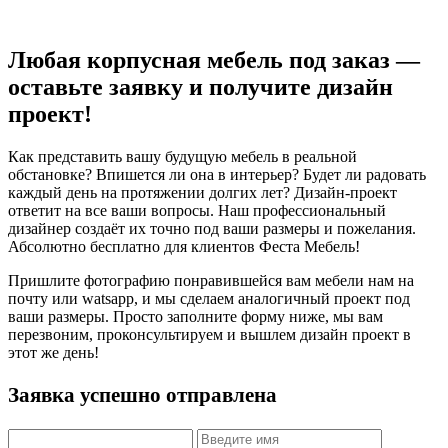
Любая корпусная мебель под заказ —
оставьте заявку и получите дизайн
проект!
Как представить вашу будущую мебель в реальной
обстановке? Впишется ли она в интерьер? Будет ли радовать
каждый день на протяжении долгих лет? Дизайн-проект
ответит на все ваши вопросы. Наш профессиональный
дизайнер создаёт их точно под ваши размеры и пожелания.
Абсолютно бесплатно для клиентов Феста Мебель!
Пришлите фотографию понравившейся вам мебели нам на
почту или watsapp, и мы сделаем аналогичный проект под
ваши размеры. Просто заполните форму ниже, мы вам
перезвоним, проконсультируем и вышлем дизайн проект в
этот же день!
Заявка успешно отправлена