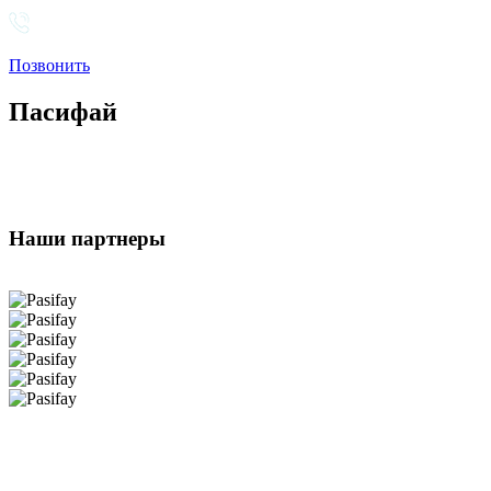
Позвонить
Пасифай
Наши партнеры