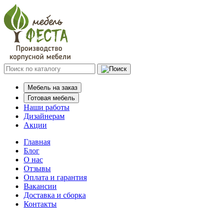
Мебель на заказ
Готовая мебель
Наши работы
Дизайнерам
Акции
Главная
Блог
О нас
Отзывы
Оплата и гарантия
Вакансии
Доставка и сборка
Контакты