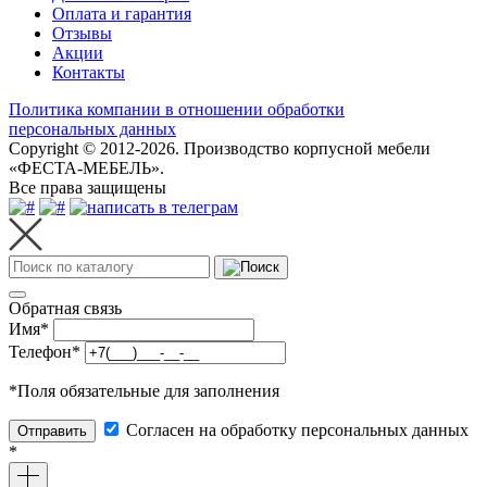
Оплата и гарантия
Отзывы
Акции
Контакты
Политика компании в отношении обработки
персональных данных
Copyright © 2012-2026. Производство корпусной мебели
«ФЕСТА-МЕБЕЛЬ».
Все права защищены
Обратная связь
Имя
*
Телефон
*
*
Поля обязательные для заполнения
Согласен на обработку персональных данных
Отправить
*