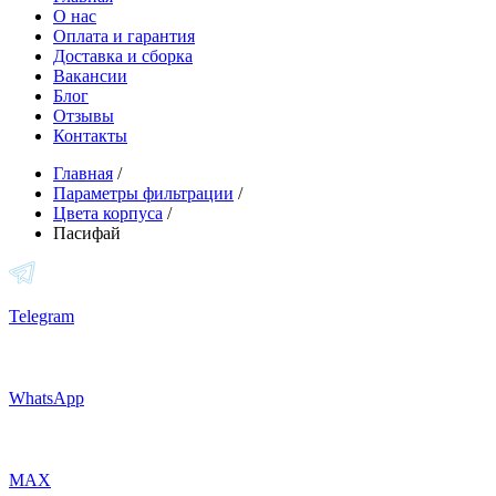
О нас
Оплата и гарантия
Доставка и сборка
Вакансии
Блог
Отзывы
Контакты
Главная
/
Параметры фильтрации
/
Цвета корпуса
/
Пасифай
Telegram
WhatsApp
MAX