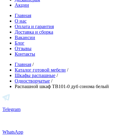
Акции
Главная
О нас
Оплата и гарантия
Доставка и сборка
Вакансии
Блог
Отзывы
Контакты
Главная
/
Каталог готовой мебели
/
Шкафы распашные
/
Одностворчатые
/
Распашной шкаф TB101-0 дуб сонома белый
Telegram
WhatsApp