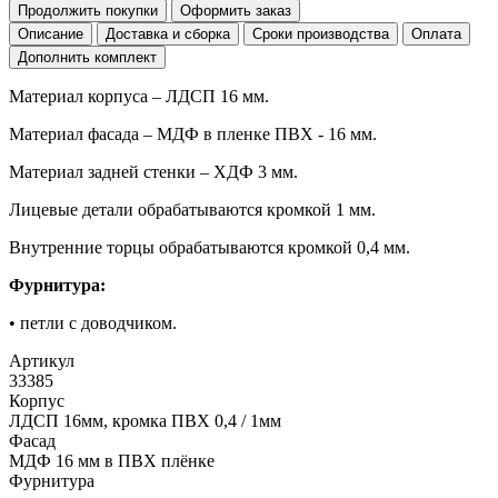
Продолжить покупки
Оформить заказ
Описание
Доставка и сборка
Сроки производства
Оплата
Дополнить комплект
Материал корпуса – ЛДСП 16 мм.
Материал фасада – МДФ в пленке ПВХ - 16 мм.
Материал задней стенки – ХДФ 3 мм.
Лицевые детали обрабатываются кромкой 1 мм.
Внутренние торцы обрабатываются кромкой 0,4 мм.
Фурнитура:
• петли с доводчиком.
Артикул
33385
Корпус
ЛДСП 16мм, кромка ПВХ 0,4 / 1мм
Фасад
МДФ 16 мм в ПВХ плёнке
Фурнитура