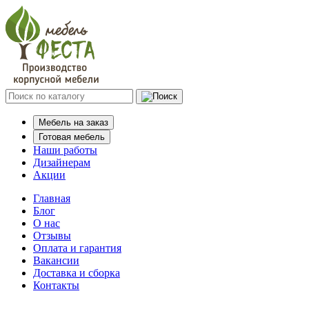
Мебель на заказ
Готовая мебель
Наши работы
Дизайнерам
Акции
Главная
Блог
О нас
Отзывы
Оплата и гарантия
Вакансии
Доставка и сборка
Контакты