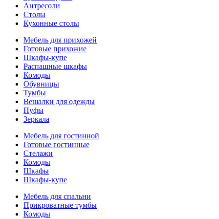
Антресоли
Столы
Кухонные столы
Мебель для прихожей
Готовые прихожие
Шкафы-купе
Распашные шкафы
Комоды
Обувницы
Тумбы
Вешалки для одежды
Пуфы
Зеркала
Мебель для гостинной
Готовые гостинные
Стелажи
Комоды
Шкафы
Шкафы-купе
Мебель для спальни
Прикроватные тумбы
Комоды