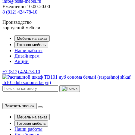
info@festa-mebel.ru
Ежедневно 10:00-20:00
8 (812) 424-78-10
Производство
корпусной мебели
Мебель на заказ
Готовая мебель
Наши работы
Дизайнерам
Акции
+7 (812) 424-78-10
Заказать звонок
Мебель на заказ
Готовая мебель
Наши работы
Дизайнерам