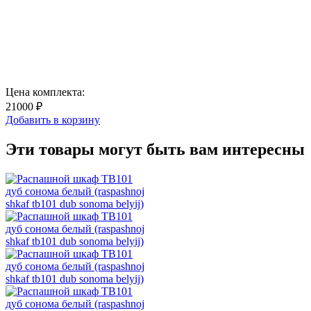
Цена комплекта:
21000 ₽
Добавить в корзину
Эти товары могут быть вам интересны