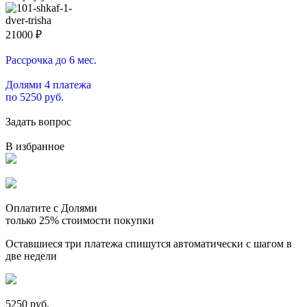
21000
₽
Рассрочка до 6 мес.
Долями 4 платежа
по 5250 руб.
Задать вопрос
В избранное
Оплатите с Долями
только 25% стоимости покупки
Оставшиеся три платежа спишутся автоматически с шагом в
две недели
5250 руб.