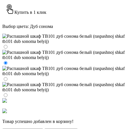
Купить в 1 клик
Выбор цвета:
Дуб сонома
Товар успешно добавлен в корзину!