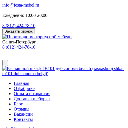
info@festa-mebel.ru
Ежедневно 10:00-20:00
8 (812) 424-78-10
Заказать звонок
Санкт-Петербург
8 (812) 424-78-10
Главная
О фабрике
Оплата и гарантия
Доставка и сборка
Блог
Отзывы
Вакансии
Контакты