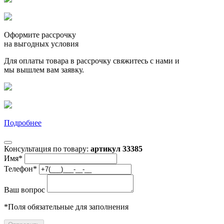
Оформите рассрочку
на выгодных условия
Для оплаты товара в рассрочку свяжитесь с нами и
мы вышлем вам заявку.
Подробнее
Консультация по товару:
артикул 33385
Имя
*
Телефон
*
Ваш вопрос
*
Поля обязательные для заполнения