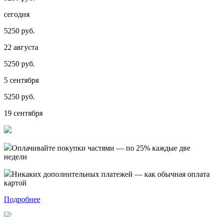
сегодня
5250 руб.
22 августа
5250 руб.
5 сентября
5250 руб.
19 сентября
Оплачивайте покупки частями — по 25% каждые две
недели
Никаких дополнительных платежей — как обычная оплата
картой
Подробнее