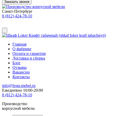
Заказать звонок
Санкт-Петербург
8 (812) 424-78-10
Главная
О фабрике
Оплата и гарантия
Доставка и сборка
Блог
Отзывы
Вакансии
Контакты
info@festa-mebel.ru
Ежедневно 10:00-20:00
8 (812) 424-78-10
Производство
корпусной мебели