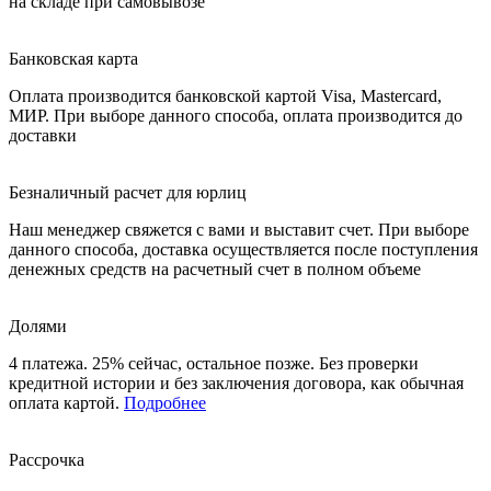
на складе при самовывозе
Банковская карта
Оплата производится банковской картой Visa, Mastercard,
МИР. При выборе данного способа, оплата производится до
доставки
Безналичный расчет для юрлиц
Наш менеджер свяжется с вами и выставит счет. При выборе
данного способа, доставка осуществляется после поступления
денежных средств на расчетный счет в полном объеме
Долями
4 платежа. 25% сейчас, остальное позже. Без проверки
кредитной истории и без заключения договора, как обычная
оплата картой.
Подробнее
Рассрочка