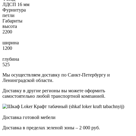
ЛДСП 16 мм
Фурнитура
петли
Габариты
высота
2200
ширина
1200
глубина
525
Мы осуществляем доставку по Санкт-Петербургу и
Ленинградской области.
Доставку в другие регионы вы можете оформить
самостоятельно любой транспортной компанией.
Доставка готовой мебели
Доставка в пределах зеленой зоны – 2 000 руб.