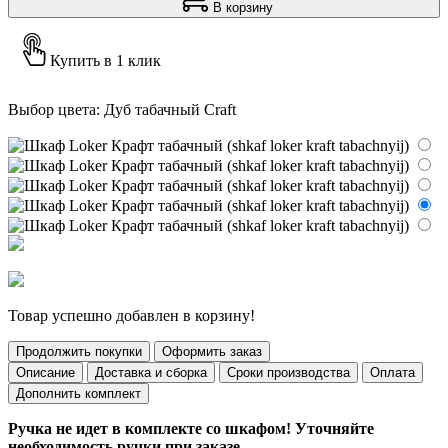
В корзину
Купить в 1 клик
Выбор цвета:
Дуб табачный Craft
Товар успешно добавлен в корзину!
Продолжить покупки
Оформить заказ
Описание
Доставка и сборка
Сроки производства
Оплата
Дополнить комплект
Ручка не идет в комплекте со шкафом! Уточняйте
необходимость ручки при заказе.