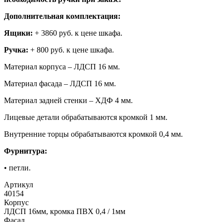
Дополнительная комплектация:
Ящики:
+ 3860 руб. к цене шкафа.
Ручка:
+ 800 руб. к цене шкафа.
Материал корпуса – ЛДСП 16 мм.
Материал фасада – ЛДСП 16 мм.
Материал задней стенки – ХДФ 4 мм.
Лицевые детали обрабатываются кромкой 1 мм.
Внутренние торцы обрабатываются кромкой 0,4 мм.
Фурнитура:
• петли.
Артикул
40154
Корпус
ЛДСП 16мм, кромка ПВХ 0,4 / 1мм
Фасад