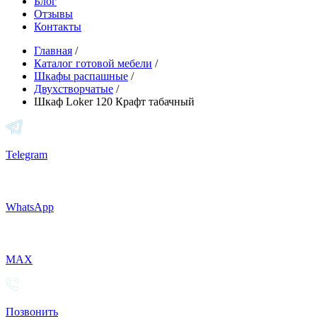
Блог
Отзывы
Контакты
Главная
/
Каталог готовой мебели
/
Шкафы распашные
/
Двухстворчатые
/
Шкаф Loker 120 Крафт табачный
Telegram
WhatsApp
MAX
Позвонить