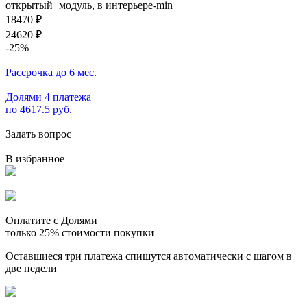
18470
₽
24620
₽
-25%
Рассрочка до 6 мес.
Долями 4 платежа
по 4617.5 руб.
Задать вопрос
В избранное
Оплатите с Долями
только 25% стоимости покупки
Оставшиеся три платежа спишутся автоматически с шагом в
две недели