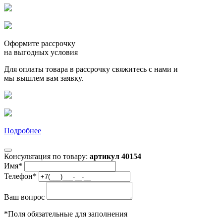
Оформите рассрочку
на выгодных условия
Для оплаты товара в рассрочку свяжитесь с нами и
мы вышлем вам заявку.
Подробнее
Консультация по товару:
артикул 40154
Имя
*
Телефон
*
Ваш вопрос
*
Поля обязательные для заполнения