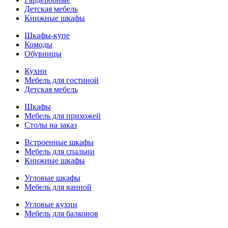
Детская мебель
Книжные шкафы
Шкафы-купе
Комоды
Обувницы
Кухни
Мебель для гостиной
Детская мебель
Шкафы
Мебель для прихожей
Столы на заказ
Встроенные шкафы
Мебель для спальни
Книжные шкафы
Угловые шкафы
Мебель для ванной
Угловые кухни
Мебель для балконов