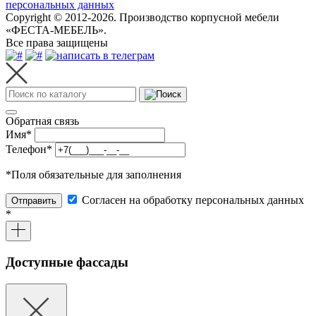
персональных данных
Copyright © 2012-2026. Производство корпусной мебели
«ФЕСТА-МЕБЕЛЬ».
Все права защищены
Обратная связь
Имя
*
Телефон
*
*
Поля обязательные для заполнения
Согласен на обработку персональных данных
Отправить
*
Доступные фассады