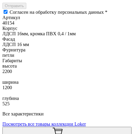
Отправить
Согласен на обработку персональных данных *
Артикул
40154
Корпус
ЛДСП 16мм, кромка ПВХ 0,4 / 1мм
Фасад
ЛДСП 16 мм
Фурнитура
петли
Габариты
высота
2200
ширина
1200
глубина
525
Все характеристики
Посмотреть все товары коллекции Loker