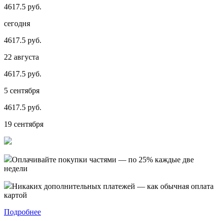
4617.5 руб.
сегодня
4617.5 руб.
22 августа
4617.5 руб.
5 сентября
4617.5 руб.
19 сентября
Оплачивайте покупки частями — по 25% каждые две
недели
Никаких дополнительных платежей — как обычная оплата
картой
Подробнее