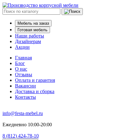
Мебель на заказ
Готовая мебель
Наши работы
Дизайнерам
Акции
Главная
Блог
О нас
Отзывы
Оплата и гарантия
Вакансии
Доставка и сборка
Контакты
info@festa-mebel.ru
Ежедневно 10:00-20:00
8 (812) 424-78-10