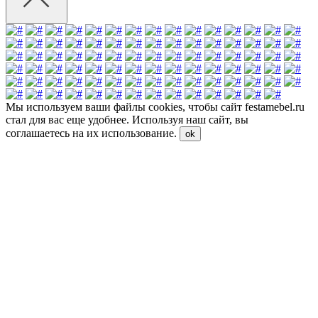
Мы используем ваши файлы cookies, чтобы сайт festamebel.ru
стал для вас еще удобнее. Используя наш сайт, вы
соглашаетесь на их использование.