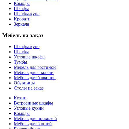
Комоды
Шкафы
Шкафы-купе
Кровати
Зеркала
Мебель на заказ
Шкафы-купе
Шкафы
Угловые шкафы
Тумбы
Мебель для гостиной
Мебель для спальни
Мебель для балконов
Обувницы
Столы на заказ
Кухни
Встроенные шкафы
Угловые кухни
Комоды
Мебель для прихожей
Мебель для ванной
Гардеробные