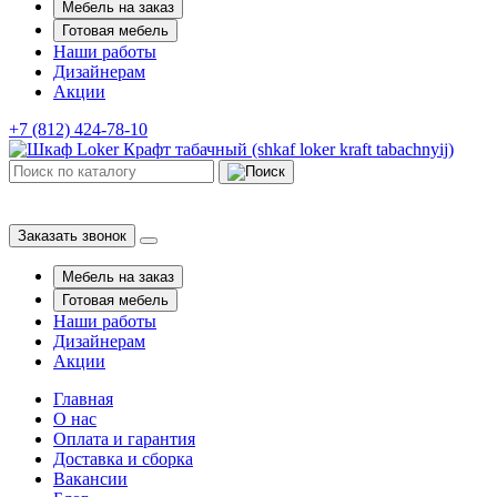
Мебель на заказ
Готовая мебель
Наши работы
Дизайнерам
Акции
+7 (812) 424-78-10
Заказать звонок
Мебель на заказ
Готовая мебель
Наши работы
Дизайнерам
Акции
Главная
О нас
Оплата и гарантия
Доставка и сборка
Вакансии