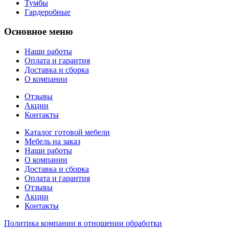
Тумбы
Гардеробные
Основное меню
Наши работы
Оплата и гарантия
Доставка и сборка
О компании
Отзывы
Акции
Контакты
Каталог готовой мебели
Мебель на заказ
Наши работы
О компании
Доставка и сборка
Оплата и гарантия
Отзывы
Акции
Контакты
Политика компании в отношении обработки