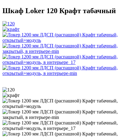
Шкаф Loker 120 Крафт табачный