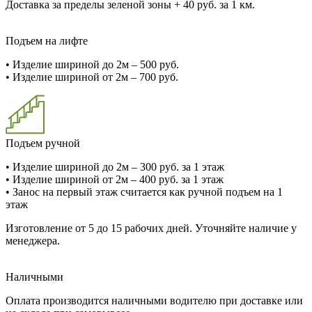
Доставка за пределы зеленой зоны + 40 руб. за 1 км.
Подъем на лифте
•
Изделие шириной до 2м – 500 руб.
•
Изделие шириной от 2м – 700 руб.
Подъем ручной
•
Изделие шириной до 2м – 300 руб. за 1 этаж
•
Изделие шириной от 2м – 400 руб. за 1 этаж
•
Занос на первый этаж считается как ручной подъем на 1
этаж
Изготовление от 5 до 15 рабочих дней. Уточняйте наличие у
менеджера.
Наличными
Оплата производится наличными водителю при доставке или