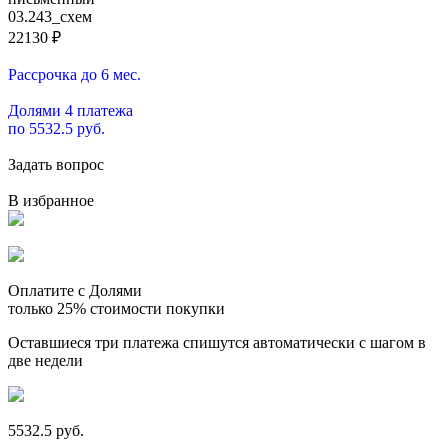
22130
₽
Рассрочка до 6 мес.
Долями 4 платежа
по 5532.5 руб.
Задать вопрос
В избранное
Оплатите с Долями
только 25% стоимости покупки
Оставшиеся три платежа спишутся автоматически с шагом в
две недели
5532.5 руб.