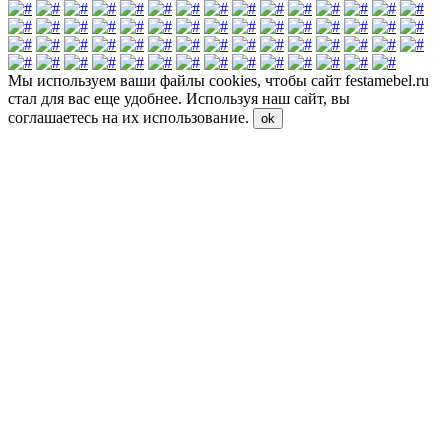
Мы используем ваши файлы cookies, чтобы сайт festamebel.ru
стал для вас еще удобнее. Используя наш сайт, вы
соглашаетесь на их использование.