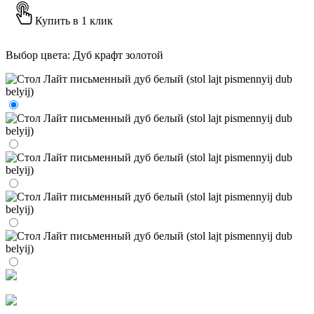
Купить в 1 клик
Выбор цвета:
Дуб крафт золотой