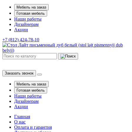
Мебель на заказ
Готовая мебель
Наши работы
Дизайнерам
Акции
+7 (812) 424-78-10
Заказать звонок
Мебель на заказ
Готовая мебель
Наши работы
Дизайнерам
Акции
Главная
О нас
Оплата и гарантия