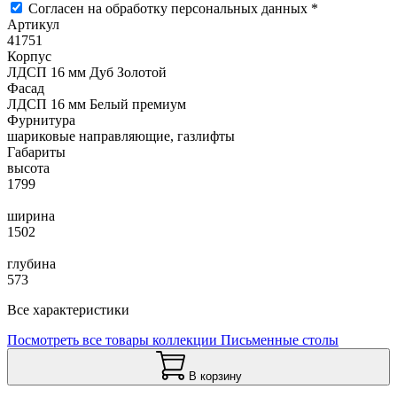
Согласен на обработку персональных данных *
Артикул
41751
Корпус
ЛДСП 16 мм Дуб Золотой
Фасад
ЛДСП 16 мм Белый премиум
Фурнитура
шариковые направляющие, газлифты
Габариты
высота
1799
ширина
1502
глубина
573
Все характеристики
Посмотреть все товары коллекции Письменные столы
В корзину