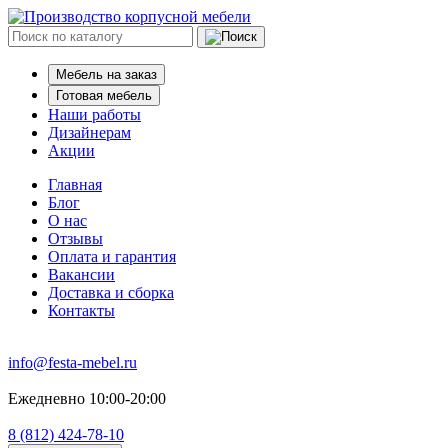
Мебель на заказ
Готовая мебель
Наши работы
Дизайнерам
Акции
Главная
Блог
О нас
Отзывы
Оплата и гарантия
Вакансии
Доставка и сборка
Контакты
info@festa-mebel.ru
Ежедневно 10:00-20:00
8 (812) 424-78-10