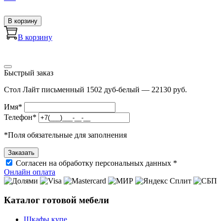
В корзину
В корзину
Быстрый заказ
Стол Лайт письменный 1502 дуб-белый — 22130 руб.
Имя
*
Телефон
*
*
Поля обязательные для заполнения
Согласен на обработку персональных данных *
Онлайн оплата
Каталог готовой мебели
Шкафы купе