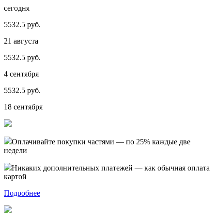
сегодня
5532.5 руб.
21 августа
5532.5 руб.
4 сентября
5532.5 руб.
18 сентября
Оплачивайте покупки частями — по 25% каждые две
недели
Никаких дополнительных платежей — как обычная оплата
картой
Подробнее