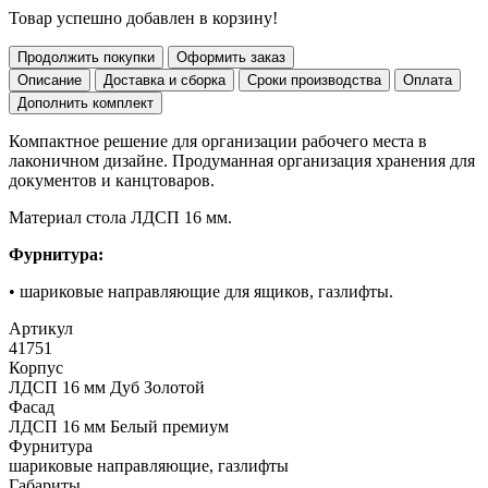
Товар успешно добавлен в корзину!
Продолжить покупки
Оформить заказ
Описание
Доставка и сборка
Сроки производства
Оплата
Дополнить комплект
Компактное решение для организации рабочего места в
лаконичном дизайне. Продуманная организация хранения для
документов и канцтоваров.
Материал стола ЛДСП 16 мм.
Фурнитура:
• шариковые направляющие для ящиков, газлифты.
Артикул
41751
Корпус
ЛДСП 16 мм Дуб Золотой
Фасад
ЛДСП 16 мм Белый премиум
Фурнитура
шариковые направляющие, газлифты
Габариты