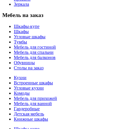
Зеркала
Мебель на заказ
Шкафы-купе
Шкафы
Угловые шкафы
Тумбы
Мебель для гостиной
Мебель для спальни
Мебель для балконов
Обувницы
Столы на заказ
Кухни
Встроенные шкафы
Угловые кухни
Комоды
Мебель для прихожей
Мебель для ванной
Гардеробные
Детская мебель
Книжные шкафы
Шкафы-купе