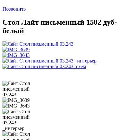
Позвонить
Стол Лайт письменный 1502 дуб-
белый