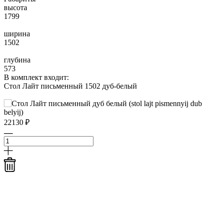
высота
1799
ширина
1502
глубина
573
В комплект входит:
Стол Лайт письменный 1502 дуб-белый
22130 ₽