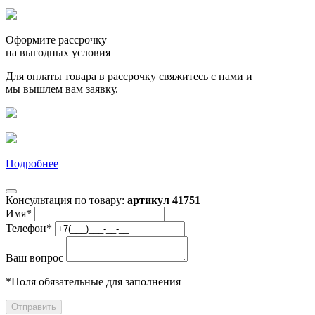
Оформите рассрочку
на выгодных условия
Для оплаты товара в рассрочку свяжитесь с нами и
мы вышлем вам заявку.
Подробнее
Консультация по товару:
артикул 41751
Имя
*
Телефон
*
Ваш вопрос
*
Поля обязательные для заполнения
Отправить