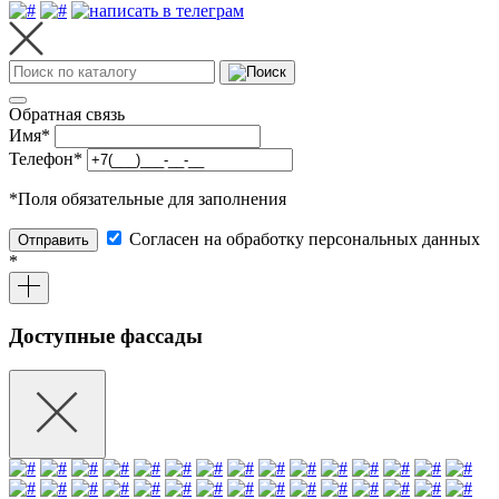
Обратная связь
Имя
*
Телефон
*
*
Поля обязательные для заполнения
Согласен на обработку персональных данных
Отправить
*
Доступные фассады