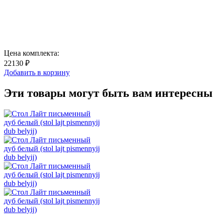
Цена комплекта:
22130 ₽
Добавить в корзину
Эти товары могут быть вам интересны