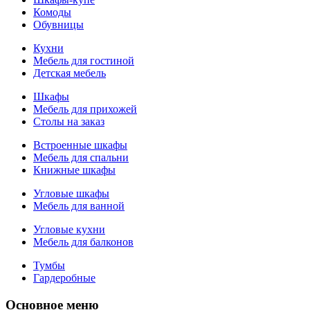
Комоды
Обувницы
Кухни
Мебель для гостиной
Детская мебель
Шкафы
Мебель для прихожей
Столы на заказ
Встроенные шкафы
Мебель для спальни
Книжные шкафы
Угловые шкафы
Мебель для ванной
Угловые кухни
Мебель для балконов
Тумбы
Гардеробные
Основное меню