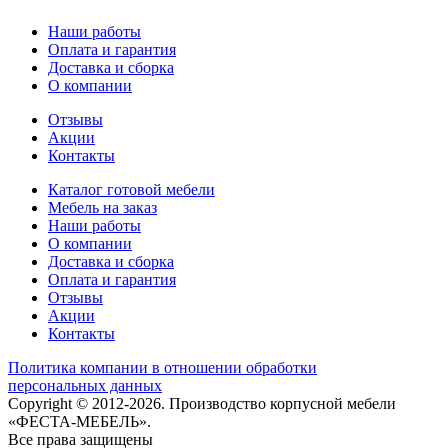
Наши работы
Оплата и гарантия
Доставка и сборка
О компании
Отзывы
Акции
Контакты
Каталог готовой мебели
Мебель на заказ
Наши работы
О компании
Доставка и сборка
Оплата и гарантия
Отзывы
Акции
Контакты
Политика компании в отношении обработки
персональных данных
Copyright © 2012-2026. Производство корпусной мебели
«ФЕСТА-МЕБЕЛЬ».
Все права защищены