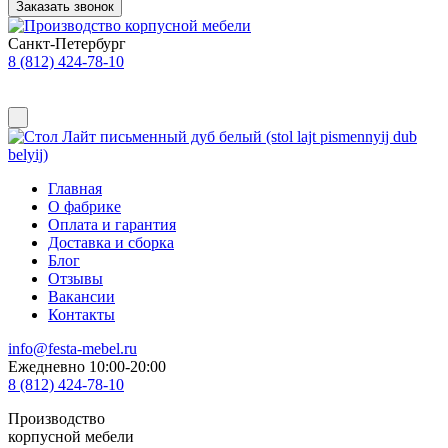
Заказать звонок
Санкт-Петербург
8 (812) 424-78-10
Главная
О фабрике
Оплата и гарантия
Доставка и сборка
Блог
Отзывы
Вакансии
Контакты
info@festa-mebel.ru
Ежедневно 10:00-20:00
8 (812) 424-78-10
Производство
корпусной мебели