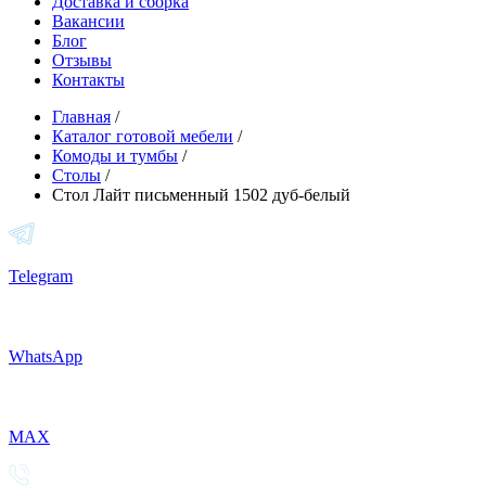
Доставка и сборка
Вакансии
Блог
Отзывы
Контакты
Главная
/
Каталог готовой мебели
/
Комоды и тумбы
/
Столы
/
Стол Лайт письменный 1502 дуб-белый
Telegram
WhatsApp
MAX