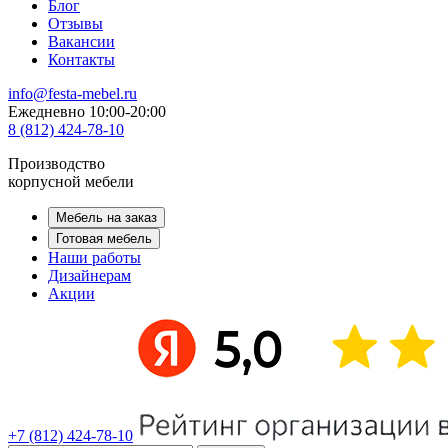
Блог
Отзывы
Вакансии
Контакты
info@festa-mebel.ru
Ежедневно 10:00-20:00
8 (812) 424-78-10
Производство
корпусной мебели
Мебель на заказ
Готовая мебель
Наши работы
Дизайнерам
Акции
+7 (812) 424-78-10