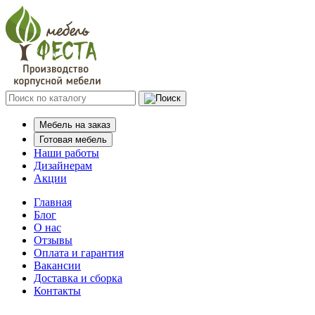
Мебель на заказ
Готовая мебель
Наши работы
Дизайнерам
Акции
Главная
Блог
О нас
Отзывы
Оплата и гарантия
Вакансии
Доставка и сборка
Контакты