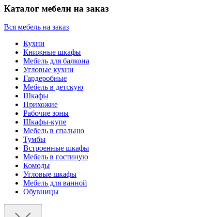
Каталог мебели на заказ
Вся мебель на заказ
Кухни
Книжные шкафы
Мебель для балкона
Угловые кухни
Гардеробные
Мебель в детскую
Шкафы
Прихожие
Рабочие зоны
Шкафы-купе
Мебель в спальню
Тумбы
Встроенные шкафы
Мебель в гостиную
Комоды
Угловые шкафы
Мебель для ванной
Обувницы