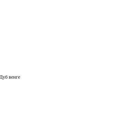
Дуб венге