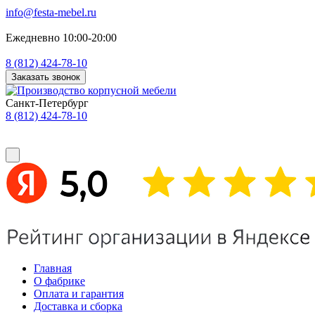
info@festa-mebel.ru
Ежедневно 10:00-20:00
8 (812) 424-78-10
Заказать звонок
Санкт-Петербург
8 (812) 424-78-10
Главная
О фабрике
Оплата и гарантия
Доставка и сборка