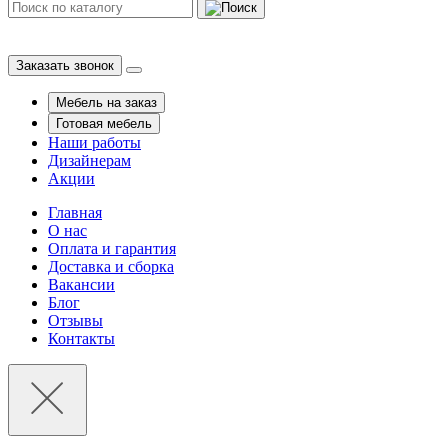
Заказать звонок
Мебель на заказ
Готовая мебель
Наши работы
Дизайнерам
Акции
Главная
О нас
Оплата и гарантия
Доставка и сборка
Вакансии
Блог
Отзывы
Контакты