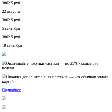
3862.5 руб.
22 августа
3862.5 руб.
5 сентября
3862.5 руб.
19 сентября
Оплачивайте покупки частями — по 25% каждые две
недели
Никаких дополнительных платежей — как обычная оплата
картой
Подробнее