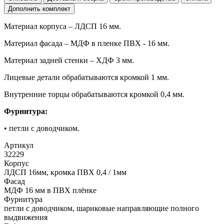
Дополнить комплект
Материал корпуса – ЛДСП 16 мм.
Материал фасада – МДФ в пленке ПВХ - 16 мм.
Материал задней стенки – ХДФ 3 мм.
Лицевые детали обрабатываются кромкой 1 мм.
Внутренние торцы обрабатываются кромкой 0,4 мм.
Фурнитура:
• петли с доводчиком.
Артикул
32229
Корпус
ЛДСП 16мм, кромка ПВХ 0,4 / 1мм
Фасад
МДФ 16 мм в ПВХ плёнке
Фурнитура
петли с доводчиком, шариковые направляющие полного
выдвижения