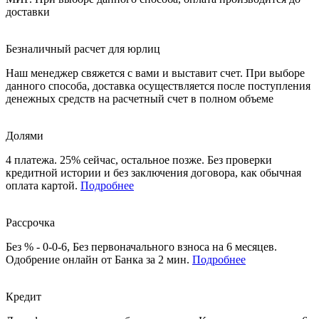
доставки
Безналичный расчет для юрлиц
Наш менеджер свяжется с вами и выставит счет. При выборе
данного способа, доставка осуществляется после поступления
денежных средств на расчетный счет в полном объеме
Долями
4 платежа. 25% сейчас, остальное позже. Без проверки
кредитной истории и без заключения договора, как обычная
оплата картой.
Подробнее
Рассрочка
Без % - 0-0-6, Без первоначального взноса на 6 месяцев.
Одобрение онлайн от Банка за 2 мин.
Подробнее
Кредит