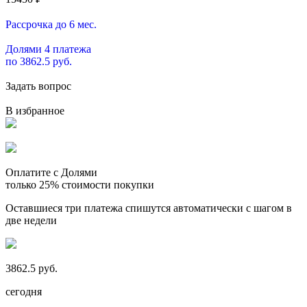
Рассрочка до 6 мес.
Долями 4 платежа
по 3862.5 руб.
Задать вопрос
В избранное
Оплатите с Долями
только 25% стоимости покупки
Оставшиеся три платежа спишутся автоматически с шагом в
две недели
3862.5 руб.
сегодня