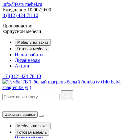
info@festa-mebel.ru
Ежедневно 10:00-20:00
8 (812) 424-78-10
Производство
корпусной мебели
Мебель на заказ
Готовая мебель
Наши работы
Дизайнерам
Акции
+7 (812) 424-78-10
Заказать звонок
Мебель на заказ
Готовая мебель