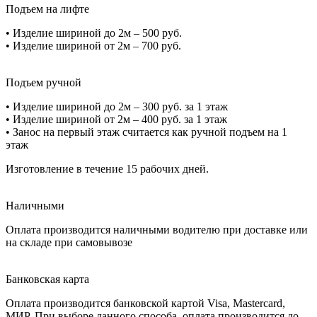
Подъем на лифте
•
Изделие шириной до 2м – 500 руб.
•
Изделие шириной от 2м – 700 руб.
Подъем ручной
•
Изделие шириной до 2м – 300 руб. за 1 этаж
•
Изделие шириной от 2м – 400 руб. за 1 этаж
•
Занос на первый этаж считается как ручной подъем на 1
этаж
Изготовление в течение 15 рабочих дней.
Наличными
Оплата производится наличными водителю при доставке или
на складе при самовывозе
Банковская карта
Оплата производится банковской картой Visa, Mastercard,
МИР. При выборе данного способа, оплата производится до