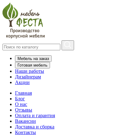
Мебель на заказ
Готовая мебель
Наши работы
Дизайнерам
Акции
Главная
Блог
О нас
Отзывы
Оплата и гарантия
Вакансии
Доставка и сборка
Контакты