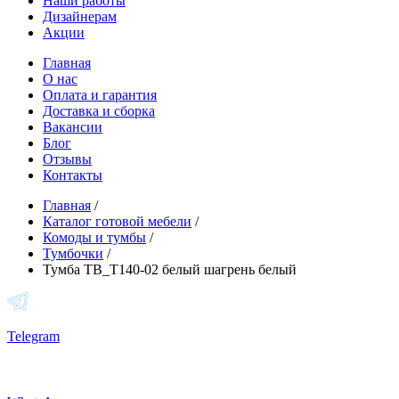
Наши работы
Дизайнерам
Акции
Главная
О нас
Оплата и гарантия
Доставка и сборка
Вакансии
Блог
Отзывы
Контакты
Главная
/
Каталог готовой мебели
/
Комоды и тумбы
/
Тумбочки
/
Тумба ТВ_Т140-02 белый шагрень белый
Telegram