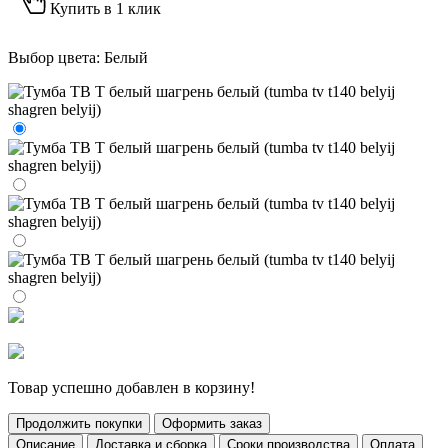
Купить в 1 клик
Выбор цвета:
Белый
Товар успешно добавлен в корзину!
Продолжить покупки
Оформить заказ
Описание
Доставка и сборка
Сроки производства
Оплата