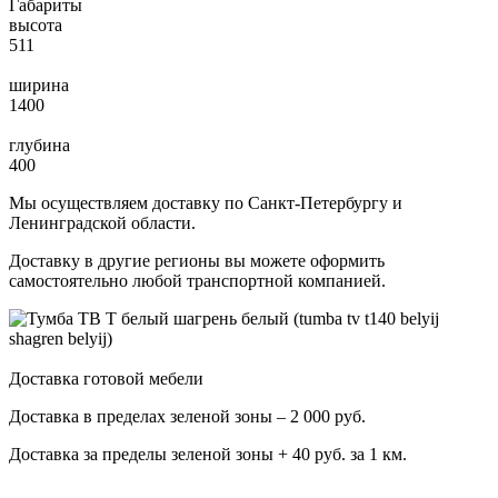
Габариты
высота
511
ширина
1400
глубина
400
Мы осуществляем доставку по Санкт-Петербургу и
Ленинградской области.
Доставку в другие регионы вы можете оформить
самостоятельно любой транспортной компанией.
Доставка готовой мебели
Доставка в пределах зеленой зоны – 2 000 руб.
Доставка за пределы зеленой зоны + 40 руб. за 1 км.