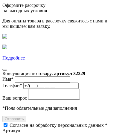
Оформите рассрочку
на выгодных условия
Для оплаты товара в рассрочку свяжитесь с нами и
мы вышлем вам заявку.
Подробнее
Консультация по товару:
артикул 32229
Имя
*
Телефон
*
Ваш вопрос
*
Поля обязательные для заполнения
Отправить
Согласен на обработку персональных данных *
Артикул