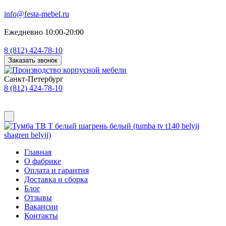
info@festa-mebel.ru
Ежедневно 10:00-20:00
8 (812) 424-78-10
Заказать звонок
Санкт-Петербург
8 (812) 424-78-10
Главная
О фабрике
Оплата и гарантия
Доставка и сборка
Блог
Отзывы
Вакансии
Контакты