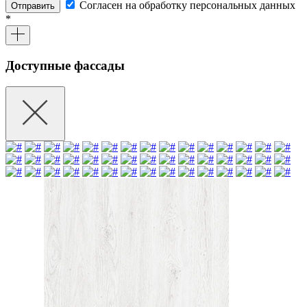
Согласен на обработку персональных данных
Отправить
*
Доступные фассады