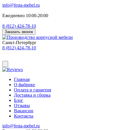
info@festa-mebel.ru
Ежедневно 10:00-20:00
8 (812) 424-78-10
Заказать звонок
Санкт-Петербург
8 (812) 424-78-10
Главная
О фабрике
Оплата и гарантия
Доставка и сборка
Блог
Отзывы
Вакансии
Контакты
info@festa-mebel.ru