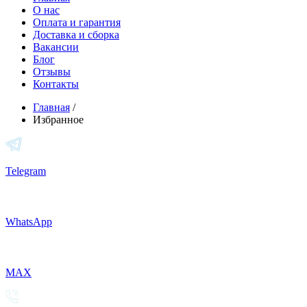
О нас
Оплата и гарантия
Доставка и сборка
Вакансии
Блог
Отзывы
Контакты
Главная
/
Избранное
Telegram
WhatsApp
MAX