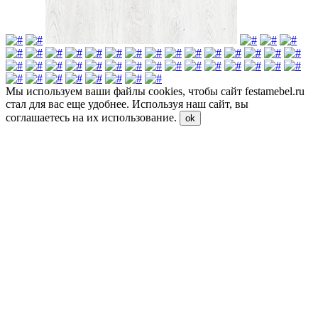
Мы используем ваши файлы cookies, чтобы сайт festamebel.ru
стал для вас еще удобнее. Используя наш сайт, вы
соглашаетесь на их использование.