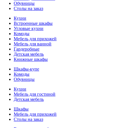
Обувницы
Столы на заказ
Кухни
Встроенные шкафы
Угловые кухни
Комоды
Мебель для прихожей
Мебель для ванной
Гардеробные
Детская мебель
Книжные шкафы
Шкафы-купе
Комоды
Обувницы
Кухни
Мебель для гостиной
Детская мебель
Шкафы
Мебель для прихожей
Столы на заказ