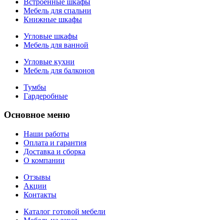
Встроенные шкафы
Мебель для спальни
Книжные шкафы
Угловые шкафы
Мебель для ванной
Угловые кухни
Мебель для балконов
Тумбы
Гардеробные
Основное меню
Наши работы
Оплата и гарантия
Доставка и сборка
О компании
Отзывы
Акции
Контакты
Каталог готовой мебели