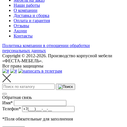
Мебель на заказ
Наши работы
О компании
Доставка и сборка
Оплата и гарантия
Отзывы
Акции
Контакты
Политика компании в отношении обработки
персональных данных
Copyright © 2012-2026. Производство корпусной мебели
«ФЕСТА-МЕБЕЛЬ».
Все права защищены
Обратная связь
Имя
*
Телефон
*
*
Поля обязательные для заполнения