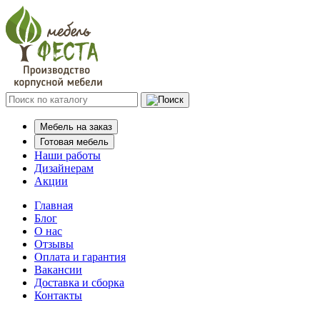
Мебель на заказ
Готовая мебель
Наши работы
Дизайнерам
Акции
Главная
Блог
О нас
Отзывы
Оплата и гарантия
Вакансии
Доставка и сборка
Контакты