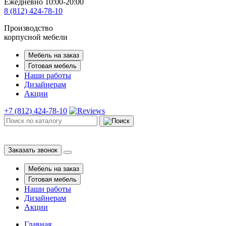
Ежедневно 10:00-20:00
8 (812) 424-78-10
Производство
корпусной мебели
Мебель на заказ
Готовая мебель
Наши работы
Дизайнерам
Акции
+7 (812) 424-78-10
Заказать звонок
Мебель на заказ
Готовая мебель
Наши работы
Дизайнерам
Акции
Главная